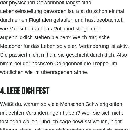
der physischen Gewohnheit längst eine
Lebenseinstellung geworden ist. Bist du schon einmal
durch einen Flughafen gelaufen und hast beobachtet,
wie Menschen auf das Rollband steigen und
augenblicklich stehen bleiben? Welch tragische
Metapher für das Leben so vieler. Veränderung ist aktiv.
Sie passiert nicht mit dir, sie geschieht durch dich. Also
nimm bei der nächsten Gelegenheit die Treppe. Im
wörtlichen wie im übertragenen Sinne.
4. Lege dich fest
Weißt du, warum so viele Menschen Schwierigkeiten
mit echten Veränderungen haben? Weil sie sich nicht
festlegen wollen. Und ich sage bewusst wollen, nicht