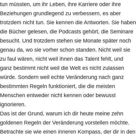
tun müssten, um ihr Leben, ihre Karriere oder ihre
Beziehungen grundlegend zu verbessern, es aber
trotzdem nicht tun. Sie kennen die Antworten. Sie haben
die Bücher gelesen, die Podcasts gehört, die Seminare
besucht. Und trotzdem stehen sie Monate später noch
genau da, wo sie vorher schon standen. Nicht weil sie
zu faul wären, nicht weil ihnen das Talent fehlt, und
ganz bestimmt nicht weil die Welt es nicht zulassen
würde. Sondern weil echte Veränderung nach ganz
bestimmten Regeln funktioniert, die die meisten
Menschen entweder nicht kennen oder bewusst
ignorieren.
Das ist der Grund, warum ich dir heute meine zehn
goldenen Regeln der Veränderung vorstellen möchte.
Betrachte sie wie einen inneren Kompass, der dir in den