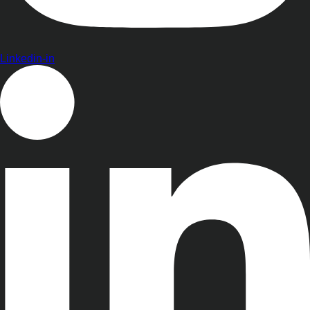
Linkedin-in