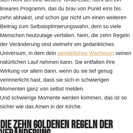
lineares Programm, das du brav von Punkt eins bis
zehn abhakst, und schon gar nicht um einen weiteren
Beitrag zum Selbstoptimierungswahn, dem so viele
Menschen heutzutage verfallen. Nein, die zehn Regeln
der Veränderung sind vielmehr ein gedankliches
Universum, in dem dein
persönliches Wachstum
seinen
natürlichen Lauf nehmen kann. Sie entfalten ihre
Wirkung vor allem dann, wenn du sie tief genug
verinnerlicht hast, dass sie sich in schwierigen
Momenten ganz von selbst melden.
Und schwierige Momente werden kommen, das ist so
sicher wie das Amen in der Kirche.
Die zehn goldenen Regeln der