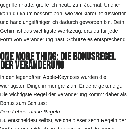
gegriffen hätte, greife ich heute zum Journal. Und ich
kann dir kaum beschreiben, wie viel klarer, fokussierter
und handlungsfähiger ich dadurch geworden bin. Dein
Gehirn ist das wichtigste Werkzeug, das du für jede
Form von Veränderung hast. Schütze es entsprechend.
One More Thing: Die Bonusregel
der Veränderung
In den legendären Apple-Keynotes wurden die
wichtigsten Dinge immer ganz am Ende angekündigt.
Die wichtigste Regel der Veränderung kommt daher als
Bonus zum Schluss:
Dein Leben, deine Regeln.
Du entscheidest selbst, welche dieser zehn Regeln der