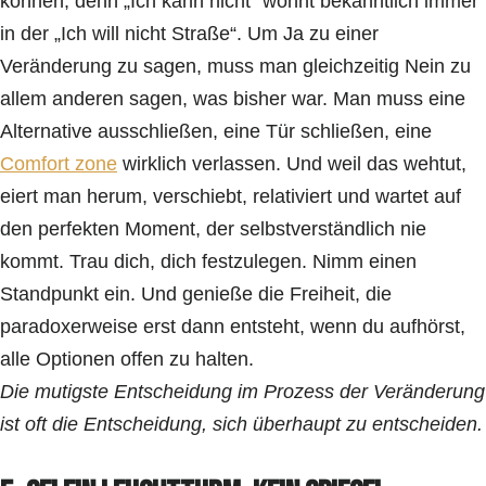
können, denn „Ich kann nicht“ wohnt bekanntlich immer
in der „Ich will nicht Straße“. Um Ja zu einer
Veränderung zu sagen, muss man gleichzeitig Nein zu
allem anderen sagen, was bisher war. Man muss eine
Alternative ausschließen, eine Tür schließen, eine
Comfort zone
wirklich verlassen. Und weil das wehtut,
eiert man herum, verschiebt, relativiert und wartet auf
den perfekten Moment, der selbstverständlich nie
kommt. Trau dich, dich festzulegen. Nimm einen
Standpunkt ein. Und genieße die Freiheit, die
paradoxerweise erst dann entsteht, wenn du aufhörst,
alle Optionen offen zu halten.
Die mutigste Entscheidung im Prozess der Veränderung
ist oft die Entscheidung, sich überhaupt zu entscheiden.