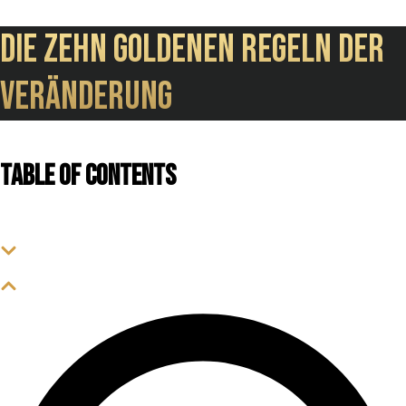
Die zehn goldenen Regeln der
Veränderung
Table of contents