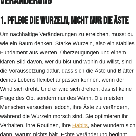
Veränderung
1. Pflege die Wurzeln, nicht nur die Äste
Um nachhaltige Veränderungen zu erreichen, musst du
wie ein Baum denken. Starke Wurzeln, also ein stabiles
Fundament aus Werten, Überzeugungen und einem
klaren Bild davon, wer du bist und wohin du willst, sind
die Voraussetzung dafür, dass sich die Äste und Blätter
deines Lebens flexibel anpassen können, wenn der
Wind sich dreht. Und er wird sich drehen, das ist keine
Frage des Ob, sondern nur des Wann. Die meisten
Menschen versuchen jedoch, ihre Äste zu verändern,
während die Wurzeln morsch sind. Sie optimieren ihr
Verhalten, ihre Routinen, ihre
Habits
, aber wundern sich
dann, warum nichts hält. Echte Veränderung beginnt