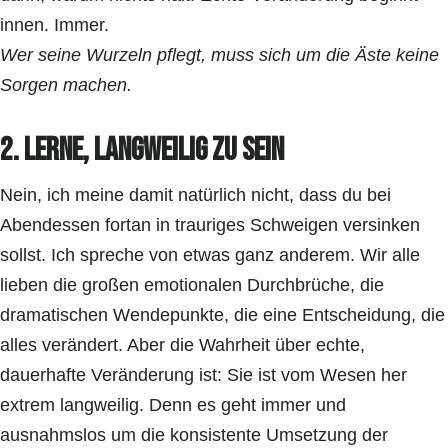
innen. Immer.
Wer seine Wurzeln pflegt, muss sich um die Äste keine
Sorgen machen.
2. Lerne, langweilig zu sein
Nein, ich meine damit natürlich nicht, dass du bei
Abendessen fortan in trauriges Schweigen versinken
sollst. Ich spreche von etwas ganz anderem. Wir alle
lieben die großen emotionalen Durchbrüche, die
dramatischen Wendepunkte, die eine Entscheidung, die
alles verändert. Aber die Wahrheit über echte,
dauerhafte Veränderung ist: Sie ist vom Wesen her
extrem langweilig. Denn es geht immer und
ausnahmslos um die konsistente Umsetzung der