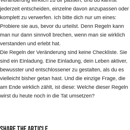
Veränderung wirklich zu dir passen, und du kannst
jederzeit entscheiden, einzelne davon anzupassen oder
komplett zu verwerfen. Ich bitte dich nur um eines:
Probiere sie aus, bevor du urteilst. Denn Regeln kann
man nur dann sinnvoll brechen, wenn man sie wirklich
verstanden und erlebt hat.
Die Regeln der Veränderung sind keine Checkliste. Sie
sind ein Einladung. Eine Einladung, dein Leben aktiver,
bewusster und entschlossener zu gestalten, als du es
vielleicht bisher getan hast. Und die einzige Frage, die
am Ende wirklich zählt, ist diese: Welche dieser Regeln
wirst du heute noch in die Tat umsetzen?
Share the article