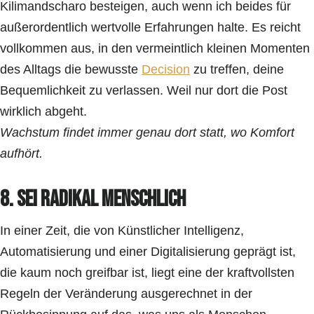
Kilimandscharo besteigen, auch wenn ich beides für
außerordentlich wertvolle Erfahrungen halte. Es reicht
vollkommen aus, in den vermeintlich kleinen Momenten
des Alltags die bewusste
Decision
zu treffen, deine
Bequemlichkeit zu verlassen. Weil nur dort die Post
wirklich abgeht.
Wachstum findet immer genau dort statt, wo Komfort
aufhört.
8. Sei radikal menschlich
In einer Zeit, die von Künstlicher Intelligenz,
Automatisierung und einer Digitalisierung geprägt ist,
die kaum noch greifbar ist, liegt eine der kraftvollsten
Regeln der Veränderung ausgerechnet in der