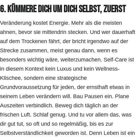
6. Kümmere dich um dich selbst, zuerst
Veränderung kostet Energie. Mehr als die meisten
ahnen, bevor sie mittendrin stecken. Und wer dauerhaft
auf dem Trockenen fährt, der bricht irgendwo auf der
Strecke zusammen, meist genau dann, wenn es
besonders wichtig wäre, weiterzumachen. Self-Care ist
in diesem Kontext kein Luxus und kein Wellness-
Klischee, sondern eine strategische
Grundvoraussetzung für jeden, der ernsthaft etwas in
seinem Leben verändern will. Bau Pausen ein. Plane
Auszeiten verbindlich. Beweg dich täglich an der
frischen Luft. Schlaf genug. Und tu vor allem das, was
dir gut tut, so oft und so regelmäßig, bis es zur
Selbstverständlichkeit geworden ist. Denn Leben ist ein