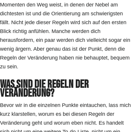
Momenten den Weg weist, in denen der Nebel am
dichtesten ist und die Orientierung am schwierigsten
fällt. Nicht jede dieser Regeln wird sich auf den ersten
Blick richtig anfühlen. Manche werden dich
herausfordern, ein paar werden dich vielleicht sogar ein
wenig ärgern. Aber genau das ist der Punkt, denn die
Regeln der Veränderung haben nie behauptet, bequem
zu sein.
Was sind die Regeln der
Veränderung?
Bevor wir in die einzelnen Punkte eintauchen, lass mich
kurz klarstellen, worum es bei diesen Regeln der
Veränderung geht und worum eben nicht. Es handelt
sich nicht um eine weitere To-do-Liste, nicht um ein