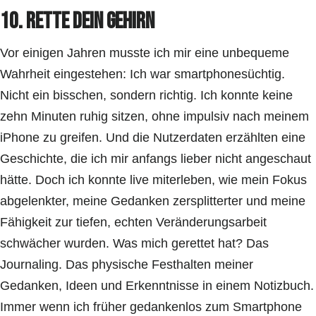
10. Rette dein Gehirn
Vor einigen Jahren musste ich mir eine unbequeme
Wahrheit eingestehen: Ich war smartphonesüchtig.
Nicht ein bisschen, sondern richtig. Ich konnte keine
zehn Minuten ruhig sitzen, ohne impulsiv nach meinem
iPhone zu greifen. Und die Nutzerdaten erzählten eine
Geschichte, die ich mir anfangs lieber nicht angeschaut
hätte. Doch ich konnte live miterleben, wie mein Fokus
abgelenkter, meine Gedanken zersplitterter und meine
Fähigkeit zur tiefen, echten Veränderungsarbeit
schwächer wurden. Was mich gerettet hat? Das
Journaling. Das physische Festhalten meiner
Gedanken, Ideen und Erkenntnisse in einem Notizbuch.
Immer wenn ich früher gedankenlos zum Smartphone