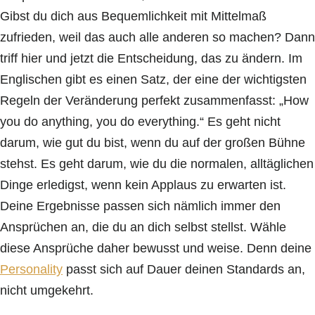
Gibst du dich aus Bequemlichkeit mit Mittelmaß
zufrieden, weil das auch alle anderen so machen? Dann
triff hier und jetzt die Entscheidung, das zu ändern. Im
Englischen gibt es einen Satz, der eine der wichtigsten
Regeln der Veränderung perfekt zusammenfasst: „How
you do anything, you do everything.“ Es geht nicht
darum, wie gut du bist, wenn du auf der großen Bühne
stehst. Es geht darum, wie du die normalen, alltäglichen
Dinge erledigst, wenn kein Applaus zu erwarten ist.
Deine Ergebnisse passen sich nämlich immer den
Ansprüchen an, die du an dich selbst stellst. Wähle
diese Ansprüche daher bewusst und weise. Denn deine
Personality
passt sich auf Dauer deinen Standards an,
nicht umgekehrt.