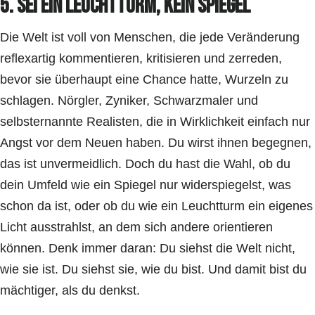
5. Sei ein Leuchtturm, kein Spiegel
Die Welt ist voll von Menschen, die jede Veränderung
reflexartig kommentieren, kritisieren und zerreden,
bevor sie überhaupt eine Chance hatte, Wurzeln zu
schlagen. Nörgler, Zyniker, Schwarzmaler und
selbsternannte Realisten, die in Wirklichkeit einfach nur
Angst vor dem Neuen haben. Du wirst ihnen begegnen,
das ist unvermeidlich. Doch du hast die Wahl, ob du
dein Umfeld wie ein Spiegel nur widerspiegelst, was
schon da ist, oder ob du wie ein Leuchtturm ein eigenes
Licht ausstrahlst, an dem sich andere orientieren
können. Denk immer daran: Du siehst die Welt nicht,
wie sie ist. Du siehst sie, wie du bist. Und damit bist du
mächtiger, als du denkst.