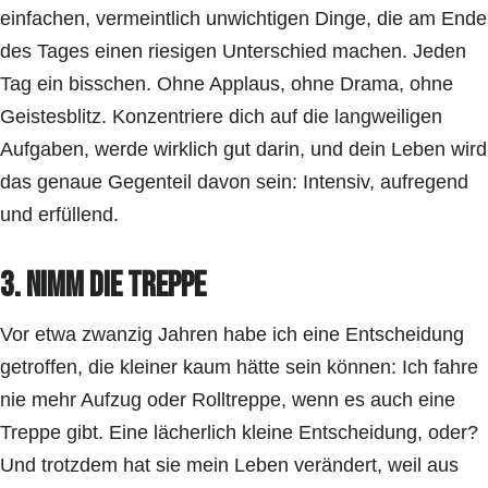
einfachen, vermeintlich unwichtigen Dinge, die am Ende
des Tages einen riesigen Unterschied machen. Jeden
Tag ein bisschen. Ohne Applaus, ohne Drama, ohne
Geistesblitz. Konzentriere dich auf die langweiligen
Aufgaben, werde wirklich gut darin, und dein Leben wird
das genaue Gegenteil davon sein: Intensiv, aufregend
und erfüllend.
3. Nimm die Treppe
Vor etwa zwanzig Jahren habe ich eine Entscheidung
getroffen, die kleiner kaum hätte sein können: Ich fahre
nie mehr Aufzug oder Rolltreppe, wenn es auch eine
Treppe gibt. Eine lächerlich kleine Entscheidung, oder?
Und trotzdem hat sie mein Leben verändert, weil aus