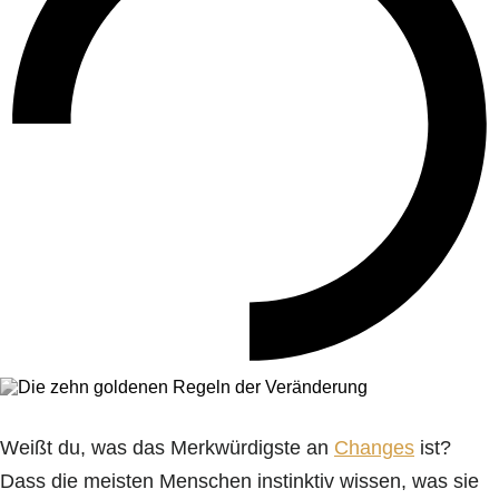
Weißt du, was das Merkwürdigste an
Changes
ist?
Dass die meisten Menschen instinktiv wissen, was sie