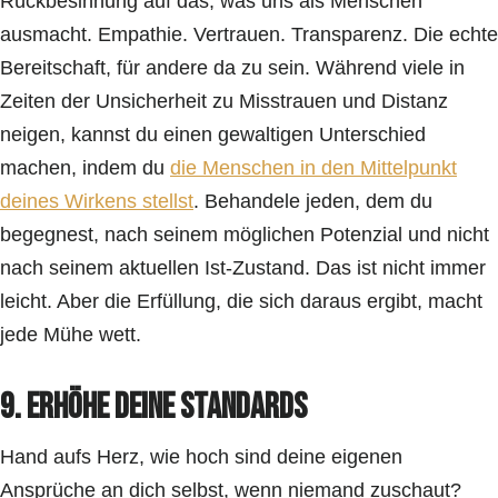
Rückbesinnung auf das, was uns als Menschen
ausmacht. Empathie. Vertrauen. Transparenz. Die echte
Bereitschaft, für andere da zu sein. Während viele in
Zeiten der Unsicherheit zu Misstrauen und Distanz
neigen, kannst du einen gewaltigen Unterschied
machen, indem du
die Menschen in den Mittelpunkt
deines Wirkens stellst
. Behandele jeden, dem du
begegnest, nach seinem möglichen Potenzial und nicht
nach seinem aktuellen Ist-Zustand. Das ist nicht immer
leicht. Aber die Erfüllung, die sich daraus ergibt, macht
jede Mühe wett.
9. Erhöhe deine Standards
Hand aufs Herz, wie hoch sind deine eigenen
Ansprüche an dich selbst, wenn niemand zuschaut?