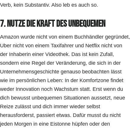
Verb, kein Substantiv. Also leb es auch so.
7. Nutze die Kraft des Unbequemen
Amazon wurde nicht von einem Buchhändler gegründet,
Uber nicht von einem Taxifahrer und Netflix nicht von
der Inhaberin einer Videothek. Das ist kein Zufall,
sondern eine Regel der Veränderung, die sich in der
Unternehmensgeschichte genauso beobachten lässt
wie im persönlichen Leben: In der Komfortzone findet
weder Innovation noch Wachstum statt. Erst wenn du
dich bewusst unbequemen Situationen aussetzt, neue
Reize zulässt und dich immer wieder selbst
herausforderst, passiert etwas. Dafür musst du nicht
jeden Morgen in eine Eistonne hüpfen oder den