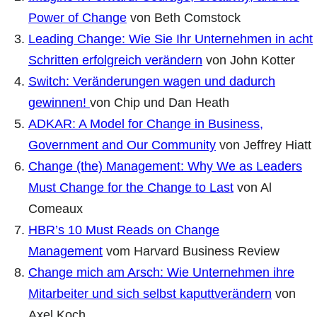
Power of Change
von Beth Comstock
Leading Change: Wie Sie Ihr Unternehmen in acht
Schritten erfolgreich verändern
von John Kotter
Switch: Veränderungen wagen und dadurch
gewinnen!
von Chip und Dan Heath
ADKAR: A Model for Change in Business,
Government and Our Community
von Jeffrey Hiatt
Change (the) Management: Why We as Leaders
Must Change for the Change to Last
von Al
Comeaux
HBR’s 10 Must Reads on Change
Management
vom Harvard Business Review
Change mich am Arsch: Wie Unternehmen ihre
Mitarbeiter und sich selbst kaputtverändern
von
Axel Koch