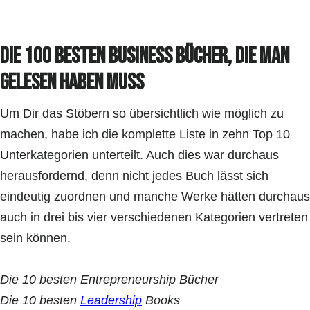
Die 100 besten Business Bücher, die man
gelesen haben muss
Um Dir das Stöbern so übersichtlich wie möglich zu
machen, habe ich die komplette Liste in zehn Top 10
Unterkategorien unterteilt. Auch dies war durchaus
herausfordernd, denn nicht jedes Buch lässt sich
eindeutig zuordnen und manche Werke hätten durchaus
auch in drei bis vier verschiedenen Kategorien vertreten
sein können.
Die 10 besten Entrepreneurship Bücher
Die 10 besten
Leadership
Books