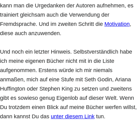
kann man die Urgedanken der Autoren aufnehmen, es
trainiert gleichsam auch die Verwendung der
Fremdsprache. Und im zweiten Schritt die
Motivation
,
diese auch anzuwenden.
Und noch ein letzter Hinweis. Selbstverständlich habe
ich meine eigenen Bücher nicht mit in die Liste
aufgenommen. Erstens würde ich mir niemals
anmaßen, mich auf eine Stufe mit Seth Godin, Ariana
Huffington oder Stephen King zu setzen und zweitens
gibt es sowieso genug Eigenlob auf dieser Welt. Wenn
Du trotzdem einen Blick auf meine Bücher werfen willst,
dann kannst Du das
unter diesem Link
tun.