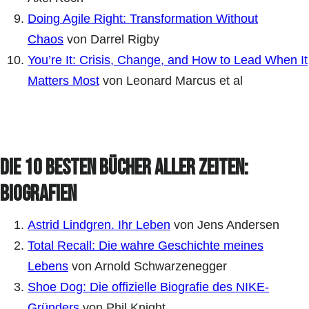
Doing Agile Right: Transformation Without
Chaos
von Darrel Rigby
You’re It: Crisis, Change, and How to Lead When It
Matters Most
von Leonard Marcus et al
Die 10 besten Bücher aller Zeiten:
Biografien
Astrid Lindgren. Ihr Leben
von Jens Andersen
Total Recall: Die wahre Geschichte meines
Lebens
von Arnold Schwarzenegger
Shoe Dog: Die offizielle Biografie des NIKE-
Gründers
von Phil Knight