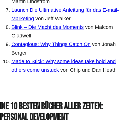
Martin Lindstrom
Launch Die Ultimative Anleitung für das E-mail-
Marketing
von Jeff Walker
Blink – Die Macht des Moments
von Malcom
Gladwell
Contagious: Why Things Catch On
von Jonah
Berger
Made to Stick: Why some ideas take hold and
others come unstuck
von Chip und Dan Heath
Die 10 besten Bücher aller Zeiten:
Personal Development