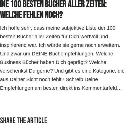
Die 100 besten Bücher aller Zeiten:
Welche fehlen noch?
Ich hoffe sehr, dass meine subjektive Liste der 100
besten Bücher aller Zeiten für Dich wertvoll und
inspirierend war. Ich würde sie gerne noch erweitern.
Und zwar um DEINE Buchempfehlungen. Welche
Business Bücher haben Dich geprägt? Welche
verschenkst Du gerne? Und gibt es eine Kategorie, die
aus Deiner Sicht noch fehlt? Schreib Deine
Empfehlungen am besten direkt ins Kommentarfeld…
Share the article