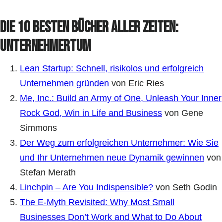
Die 10 besten Bücher aller Zeiten:
Unternehmertum
Lean Startup: Schnell, risikolos und erfolgreich
Unternehmen gründen
von Eric Ries
Me, Inc.: Build an Army of One, Unleash Your Inner
Rock God, Win in Life and Business
von Gene
Simmons
Der Weg zum erfolgreichen Unternehmer: Wie Sie
und Ihr Unternehmen neue Dynamik gewinnen
von
Stefan Merath
Linchpin – Are You Indispensible?
von Seth Godin
The E-Myth Revisited: Why Most Small
Businesses Don’t Work and What to Do About