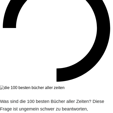
Was sind die 100 besten Bücher aller Zeiten? Diese
Frage ist ungemein schwer zu beantworten,