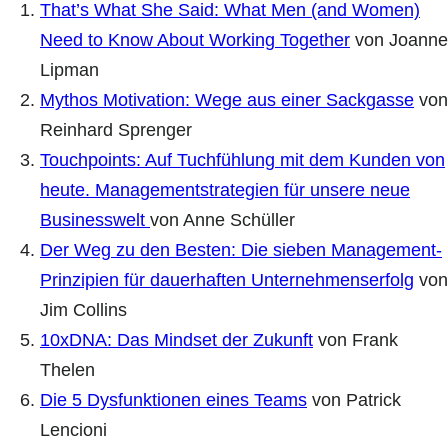
That’s What She Said: What Men (and Women)
Need to Know About Working Together
von Joanne
Lipman
Mythos Motivation: Wege aus einer Sackgasse
von
Reinhard Sprenger
Touchpoints: Auf Tuchfühlung mit dem Kunden von
heute. Managementstrategien für unsere neue
Businesswelt
von Anne Schüller
Der Weg zu den Besten: Die sieben Management-
Prinzipien für dauerhaften Unternehmenserfolg
von
Jim Collins
10xDNA: Das Mindset der Zukunft
von Frank
Thelen
Die 5 Dysfunktionen eines Teams
von Patrick
Lencioni