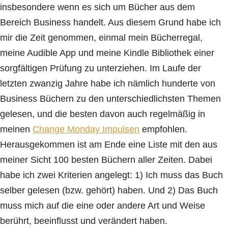
insbesondere wenn es sich um Bücher aus dem
Bereich Business handelt. Aus diesem Grund habe ich
mir die Zeit genommen, einmal mein Bücherregal,
meine Audible App und meine Kindle Bibliothek einer
sorgfältigen Prüfung zu unterziehen. Im Laufe der
letzten zwanzig Jahre habe ich nämlich hunderte von
Business Büchern zu den unterschiedlichsten Themen
gelesen, und die besten davon auch regelmäßig in
meinen
Change Monday Impulsen
empfohlen.
Herausgekommen ist am Ende eine Liste mit den aus
meiner Sicht 100 besten Büchern aller Zeiten. Dabei
habe ich zwei Kriterien angelegt: 1) Ich muss das Buch
selber gelesen (bzw. gehört) haben. Und 2) Das Buch
muss mich auf die eine oder andere Art und Weise
berührt, beeinflusst und verändert haben.