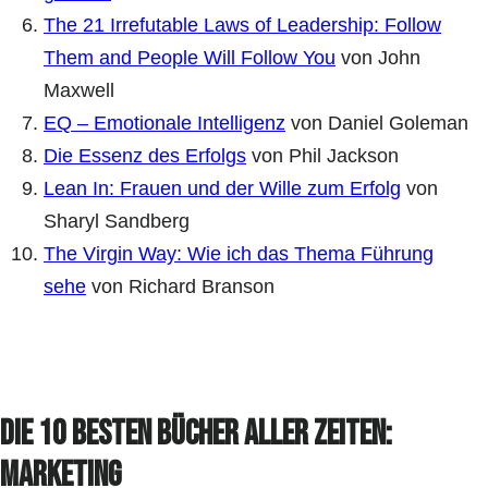
The 21 Irrefutable Laws of Leadership: Follow
Them and People Will Follow You
von John
Maxwell
EQ – Emotionale Intelligenz
von Daniel Goleman
Die Essenz des Erfolgs
von Phil Jackson
Lean In: Frauen und der Wille zum Erfolg
von
Sharyl Sandberg
The Virgin Way: Wie ich das Thema Führung
sehe
von Richard Branson
Die 10 besten Bücher aller Zeiten:
Marketing