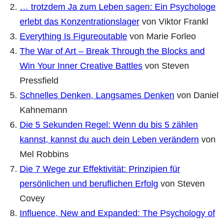
… trotzdem Ja zum Leben sagen: Ein Psychologe
erlebt das Konzentrationslager
von Viktor Frankl
Everything Is Figureoutable
von Marie Forleo
The War of Art – Break Through the Blocks and
Win Your Inner Creative Battles
von Steven
Pressfield
Schnelles Denken, Langsames Denken
von Daniel
Kahnemann
Die 5 Sekunden Regel: Wenn du bis 5 zählen
kannst, kannst du auch dein Leben verändern
von
Mel Robbins
Die 7 Wege zur Effektivität: Prinzipien für
persönlichen und beruflichen Erfolg
von Steven
Covey
Influence, New and Expanded: The Psychology of