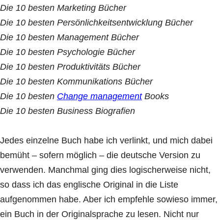
Die 10 besten Marketing Bücher
Die 10 besten Persönlichkeitsentwicklung Bücher
Die 10 besten Management Bücher
Die 10 besten Psychologie Bücher
Die 10 besten Produktivitäts Bücher
Die 10 besten Kommunikations Bücher
Die 10 besten
Change management
Books
Die 10 besten Business Biografien
Jedes einzelne Buch habe ich verlinkt, und mich dabei
bemüht – sofern möglich – die deutsche Version zu
verwenden. Manchmal ging dies logischerweise nicht,
so dass ich das englische Original in die Liste
aufgenommen habe. Aber ich empfehle sowieso immer,
ein Buch in der Originalsprache zu lesen. Nicht nur