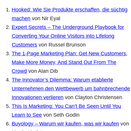
Hooked: Wie Sie Produkte erschaffen, die süchtig
machen
von Nir Eyal
Expert Secrets – The Underground Playbook for
Converting Your Online Visitors into Lifelong
Customers
von Russel Brunson
The 1-Page Marketing Plan: Get New Customers,
Make More Money, And Stand Out From The
Crowd
von Alan Dib
The Innovator’s Dilemma: Warum etablierte
Unternehmen den Wettbewerb um bahnbrechende
Innovationen verlieren
von Clayton Christensen
This Is Marketing: You Can’t Be Seen Until You
Learn to See
von Seth Godin
Buyology – Warum wir kaufen, was wir kaufen
von