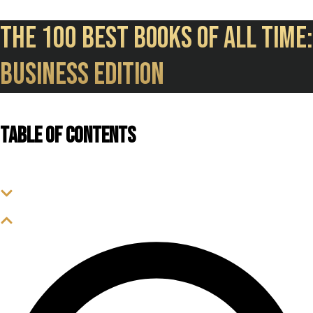
The 100 best books of all time:
Business Edition
Table of contents