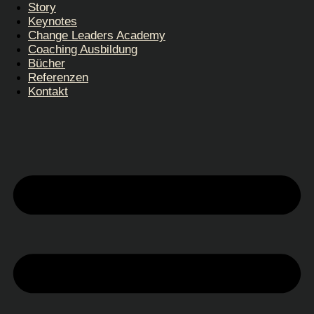
Story
Keynotes
Change Leaders Academy
Coaching Ausbildung
Bücher
Referenzen
Kontakt