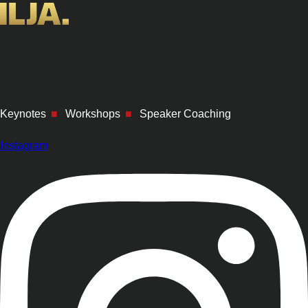
Keynotes
■
Workshops
■
Speaker Coaching
Instagram