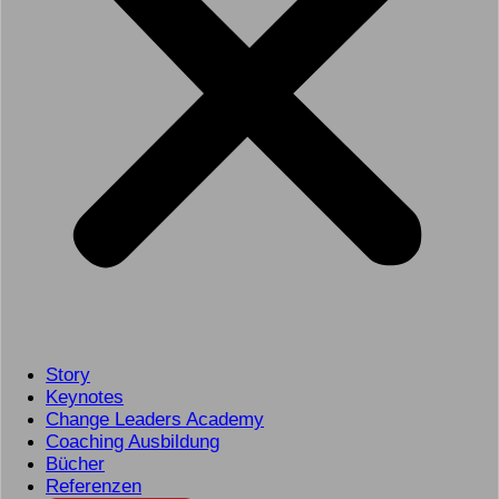
Story
Keynotes
Change Leaders Academy
Coaching Ausbildung
Bücher
Referenzen