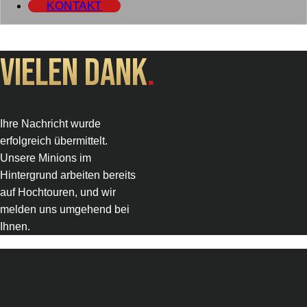
KONTAKT
Vielen Dank
.
Ihre Nachricht wurde
erfolgreich übermittelt.
Unsere Minions im
Hintergrund arbeiten bereits
auf Hochtouren, und wir
melden uns umgehend bei
Ihnen.