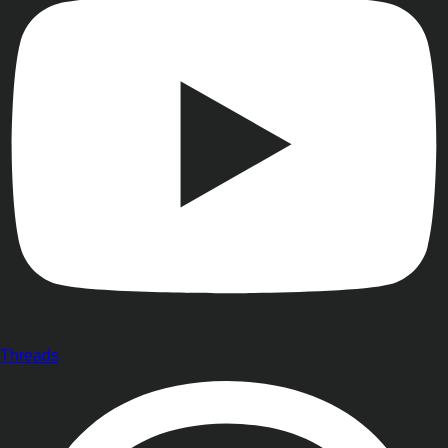
Threads