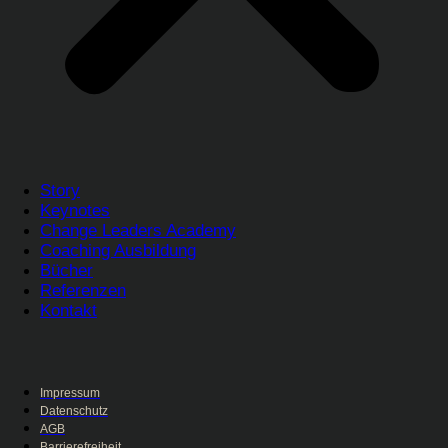
Story
Keynotes
Change Leaders Academy
Coaching Ausbildung
Bücher
Referenzen
Kontakt
Impressum
Datenschutz
AGB
Barrierefreiheit