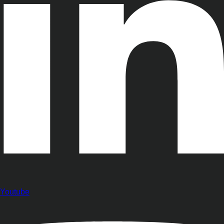
Youtube