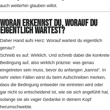
auch weiterhin glauben willst.
Woran erkennst du, worauf du
eigentlich wartest?
Daher Hand aufs Herz: Worauf wartest du eigentlich
genau?
Schreib es auf. Wirklich. Und schreib dabei die konkrete
Bedingung auf, also wirklich präzise: was genau
eingetreten sein muss, bevor du anfangen „kannst“. In
sehr vielen Fällen wirst du beim Aufschreiben merken,
dass die Bedingung entweder nie eintreten wird oder
gar nicht so entscheidend ist, wie sie sich angefühlt hat,
solange sie als vager Gedanke in deinem Kopf
herumschwebte.