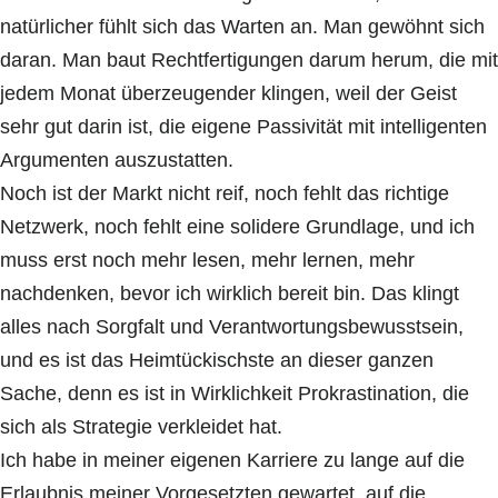
natürlicher fühlt sich das Warten an. Man gewöhnt sich
daran. Man baut Rechtfertigungen darum herum, die mit
jedem Monat überzeugender klingen, weil der Geist
sehr gut darin ist, die eigene Passivität mit intelligenten
Argumenten auszustatten.
Noch ist der Markt nicht reif, noch fehlt das richtige
Netzwerk, noch fehlt eine solidere Grundlage, und ich
muss erst noch mehr lesen, mehr lernen, mehr
nachdenken, bevor ich wirklich bereit bin. Das klingt
alles nach Sorgfalt und Verantwortungsbewusstsein,
und es ist das Heimtückischste an dieser ganzen
Sache, denn es ist in Wirklichkeit Prokrastination, die
sich als Strategie verkleidet hat.
Ich habe in meiner eigenen Karriere zu lange auf die
Erlaubnis meiner Vorgesetzten gewartet, auf die