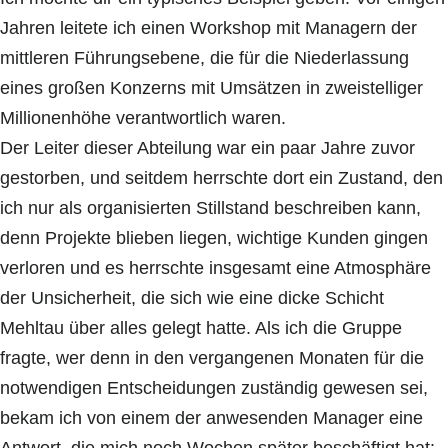
Jahren leitete ich einen Workshop mit Managern der
mittleren Führungsebene, die für die Niederlassung
eines großen Konzerns mit Umsätzen in zweistelliger
Millionenhöhe verantwortlich waren.
Der Leiter dieser Abteilung war ein paar Jahre zuvor
gestorben, und seitdem herrschte dort ein Zustand, den
ich nur als organisierten Stillstand beschreiben kann,
denn Projekte blieben liegen, wichtige Kunden gingen
verloren und es herrschte insgesamt eine Atmosphäre
der Unsicherheit, die sich wie eine dicke Schicht
Mehltau über alles gelegt hatte. Als ich die Gruppe
fragte, wer denn in den vergangenen Monaten für die
notwendigen Entscheidungen zuständig gewesen sei,
bekam ich von einem der anwesenden Manager eine