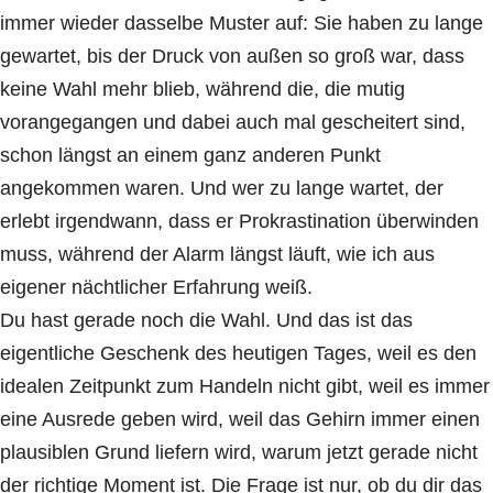
immer wieder dasselbe Muster auf: Sie haben zu lange
gewartet, bis der Druck von außen so groß war, dass
keine Wahl mehr blieb, während die, die mutig
vorangegangen und dabei auch mal gescheitert sind,
schon längst an einem ganz anderen Punkt
angekommen waren. Und wer zu lange wartet, der
erlebt irgendwann, dass er Prokrastination überwinden
muss, während der Alarm längst läuft, wie ich aus
eigener nächtlicher Erfahrung weiß.
Du hast gerade noch die Wahl. Und das ist das
eigentliche Geschenk des heutigen Tages, weil es den
idealen Zeitpunkt zum Handeln nicht gibt, weil es immer
eine Ausrede geben wird, weil das Gehirn immer einen
plausiblen Grund liefern wird, warum jetzt gerade nicht
der richtige Moment ist. Die Frage ist nur, ob du dir das