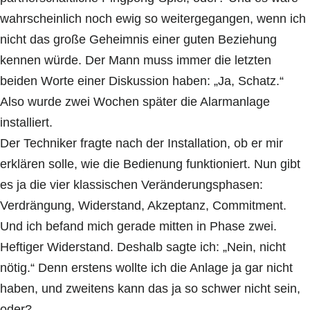
wahrscheinlich noch ewig so weitergegangen, wenn ich
nicht das große Geheimnis einer guten Beziehung
kennen würde. Der Mann muss immer die letzten
beiden Worte einer Diskussion haben: „Ja, Schatz.“
Also wurde zwei Wochen später die Alarmanlage
installiert.
Der Techniker fragte nach der Installation, ob er mir
erklären solle, wie die Bedienung funktioniert. Nun gibt
es ja die vier klassischen Veränderungsphasen:
Verdrängung, Widerstand, Akzeptanz, Commitment.
Und ich befand mich gerade mitten in Phase zwei.
Heftiger Widerstand. Deshalb sagte ich: „Nein, nicht
nötig.“ Denn erstens wollte ich die Anlage ja gar nicht
haben, und zweitens kann das ja so schwer nicht sein,
oder?