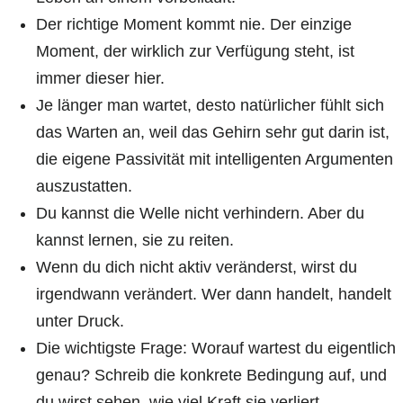
Der richtige Moment kommt nie. Der einzige
Moment, der wirklich zur Verfügung steht, ist
immer dieser hier.
Je länger man wartet, desto natürlicher fühlt sich
das Warten an, weil das Gehirn sehr gut darin ist,
die eigene Passivität mit intelligenten Argumenten
auszustatten.
Du kannst die Welle nicht verhindern. Aber du
kannst lernen, sie zu reiten.
Wenn du dich nicht aktiv veränderst, wirst du
irgendwann verändert. Wer dann handelt, handelt
unter Druck.
Die wichtigste Frage: Worauf wartest du eigentlich
genau? Schreib die konkrete Bedingung auf, und
du wirst sehen, wie viel Kraft sie verliert.