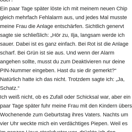
Ein paar Tage später löste ich mit meinem neuen Chip
gleich mehrfach Fehlalarm aus, und jedes Mal musste
meine Frau die Anlage entschärfen. Sichtlich genervt
sagte sie schließlich: „Hör zu, Ilja, langsam werde ich
sauer. Dabei ist es ganz einfach. Bei Rot ist die Anlage
scharf. Bei Grün ist sie aus. Und wenn der Alarm
angehen sollte, musst du zum Deaktivieren nur deine
PIN-Nummer eingeben. Hast du sie dir gemerkt?“
Natürlich hatte ich das nicht. Trotzdem sagte ich: „Ja,
Schatz.“
Ich weiß nicht, ob es Zufall oder Schicksal war, aber ein
paar Tage später fuhr meine Frau mit den Kindern übers
Wochenende zum Geburtstag ihres Vaters. Nachts um
vier Uhr weckte mich ein verdächtiges Piepen. Weil es