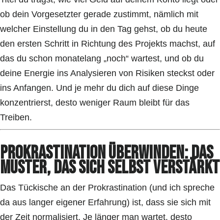
ob dein Vorgesetzter gerade zustimmt, nämlich mit
welcher Einstellung du in den Tag gehst, ob du heute
den ersten Schritt in Richtung des Projekts machst, auf
das du schon monatelang „noch“ wartest, und ob du
deine Energie ins Analysieren von Risiken steckst oder
ins Anfangen. Und je mehr du dich auf diese Dinge
konzentrierst, desto weniger Raum bleibt für das
Treiben.
Prokrastination überwinden: Das
Muster, das sich selbst verstärkt
Das Tückische an der Prokrastination (und ich spreche
da aus langer eigener Erfahrung) ist, dass sie sich mit
der Zeit normalisiert. Je länger man wartet, desto