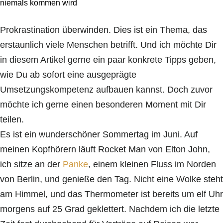
Prokrastination überwinden. Dies ist ein Thema, das
erstaunlich viele Menschen betrifft. Und ich möchte Dir
in diesem Artikel gerne ein paar konkrete Tipps geben,
wie Du ab sofort eine ausgeprägte
Umsetzungskompetenz aufbauen kannst. Doch zuvor
möchte ich gerne einen besonderen Moment mit Dir
teilen.
Es ist ein wunderschöner Sommertag im Juni. Auf
meinen Kopfhörern läuft Rocket Man von Elton John,
ich sitze an der
Panke
, einem kleinen Fluss im Norden
von Berlin, und genieße den Tag. Nicht eine Wolke steht
am Himmel, und das Thermometer ist bereits um elf Uhr
morgens auf 25 Grad geklettert. Nachdem ich die letzte