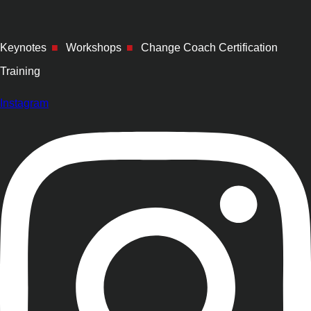
Keynotes
■
Workshops
■
Change Coach Certification
Training
Instagram