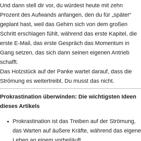
Und dann stell dir vor, du würdest heute mit zehn
Prozent des Aufwands anfangen, den du für „später“
geplant hast, weil das Gehirn sich von dem großen
Schritt erschlagen fühlt, während das erste Kapitel, die
erste E-Mail, das erste Gespräch das Momentum in
Gang setzen, das sich dann seinen eigenen Antrieb
schafft.
Das Holzstück auf der Panke wartet darauf, dass die
Strömung es weitertreibt. Du musst das nicht.
Prokrastination überwinden: Die wichtigsten Ideen
dieses Artikels
Prokrastination ist das Treiben auf der Strömung,
das Warten auf äußere Kräfte, während das eigene
Leben an einem vorbeiläuft.