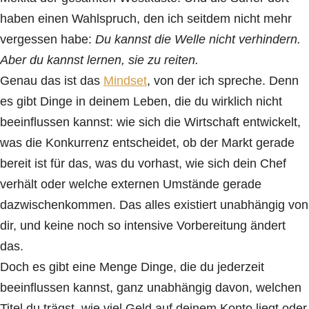
haben einen Wahlspruch, den ich seitdem nicht mehr
vergessen habe:
Du kannst die Welle nicht verhindern.
Aber du kannst lernen, sie zu reiten.
Genau das ist das
Mindset
, von der ich spreche. Denn
es gibt Dinge in deinem Leben, die du wirklich nicht
beeinflussen kannst: wie sich die Wirtschaft entwickelt,
was die Konkurrenz entscheidet, ob der Markt gerade
bereit ist für das, was du vorhast, wie sich dein Chef
verhält oder welche externen Umstände gerade
dazwischenkommen. Das alles existiert unabhängig von
dir, und keine noch so intensive Vorbereitung ändert
das.
Doch es gibt eine Menge Dinge, die du jederzeit
beeinflussen kannst, ganz unabhängig davon, welchen
Titel du trägst, wie viel Geld auf deinem Konto liegt oder