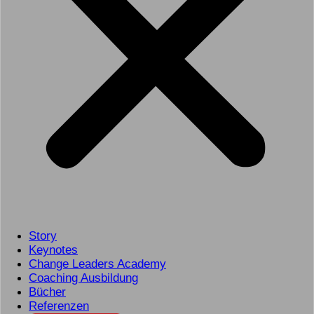
Story
Keynotes
Change Leaders Academy
Coaching Ausbildung
Bücher
Referenzen