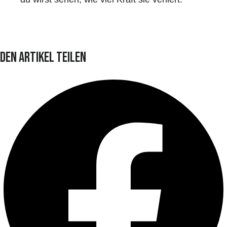
Den Artikel teilen