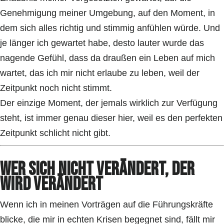
Genehmigung meiner Umgebung, auf den Moment, in
dem sich alles richtig und stimmig anfühlen würde. Und
je länger ich gewartet habe, desto lauter wurde das
nagende Gefühl, dass da draußen ein Leben auf mich
wartet, das ich mir nicht erlaube zu leben, weil der
Zeitpunkt noch nicht stimmt.
Der einzige Moment, der jemals wirklich zur Verfügung
steht, ist immer genau dieser hier, weil es den perfekten
Zeitpunkt schlicht nicht gibt.
Wer sich nicht verändert, der
wird verändert
Wenn ich in meinen Vorträgen auf die Führungskräfte
blicke, die mir in echten Krisen begegnet sind, fällt mir