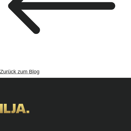
Zurück zum Blog