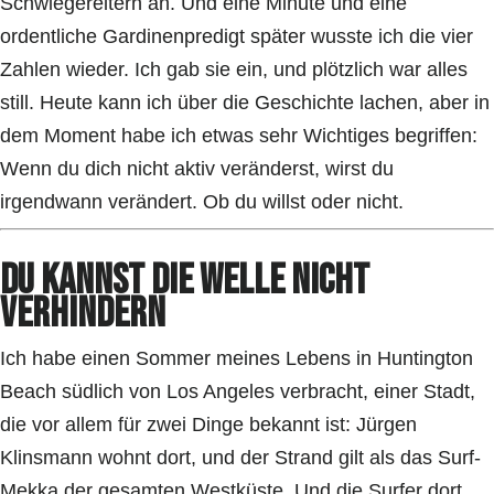
Schwiegereltern an. Und eine Minute und eine
ordentliche Gardinenpredigt später wusste ich die vier
Zahlen wieder. Ich gab sie ein, und plötzlich war alles
still. Heute kann ich über die Geschichte lachen, aber in
dem Moment habe ich etwas sehr Wichtiges begriffen:
Wenn du dich nicht aktiv veränderst, wirst du
irgendwann verändert. Ob du willst oder nicht.
Du kannst die Welle nicht
verhindern
Ich habe einen Sommer meines Lebens in Huntington
Beach südlich von Los Angeles verbracht, einer Stadt,
die vor allem für zwei Dinge bekannt ist: Jürgen
Klinsmann wohnt dort, und der Strand gilt als das Surf-
Mekka der gesamten Westküste. Und die Surfer dort