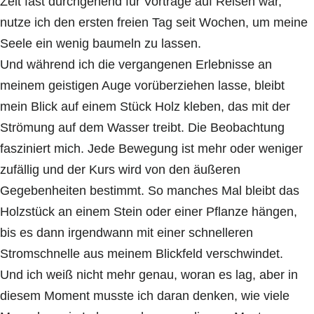
Zeit fast durchgehend für Vorträge auf Reisen war,
nutze ich den ersten freien Tag seit Wochen, um meine
Seele ein wenig baumeln zu lassen.
Und während ich die vergangenen Erlebnisse an
meinem geistigen Auge vorüberziehen lasse, bleibt
mein Blick auf einem Stück Holz kleben, das mit der
Strömung auf dem Wasser treibt. Die Beobachtung
fasziniert mich. Jede Bewegung ist mehr oder weniger
zufällig und der Kurs wird von den äußeren
Gegebenheiten bestimmt. So manches Mal bleibt das
Holzstück an einem Stein oder einer Pflanze hängen,
bis es dann irgendwann mit einer schnelleren
Stromschnelle aus meinem Blickfeld verschwindet.
Und ich weiß nicht mehr genau, woran es lag, aber in
diesem Moment musste ich daran denken, wie viele