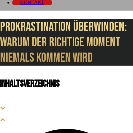
KONTAKT
Prokrastination überwinden:
Warum der richtige Moment
niemals kommen wird
Inhaltsverzeichnis