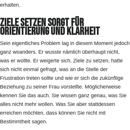
erhalten.
Ziele setzen sorgt für
Orientierung und Klarheit
Sein eigentliches Problem lag in diesem Moment jedoch
ganz woanders. Er wusste nämlich überhaupt nicht,
was er wollte. Er weigerte sich, Ziele zu setzen, hatte
sich nicht einmal gefragt, was an die Stelle der
Frustration treten sollte und wie er sich die zukünftige
Beziehung zu seiner Frau vorstellte. Möglicherweise
kennen Sie das auch. Sie wissen ganz genau, was Sie
alles nicht mehr wollen. Was Sie aber stattdessen
erreichen möchten, dass können Sie nicht mit
Bestimmtheit sagen.