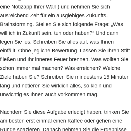
eine Notizapp Ihrer Wahl) und nehmen Sie sich
ausreichend Zeit für ein ausgiebiges Zukunfts-
Brainstorming. Stellen Sie sich folgende Frage: „Was
will ich in Zukunft sein, tun oder haben?“ Und dann
legen Sie los. Schreiben Sie alles auf, was Ihnen
einfällt. Ohne jegliche Bewertung. Lassen Sie Ihren Stift
fließen und Ihr inneres Feuer brennen. Was wollten Sie
schon immer mal machen? Was erreichen? Welche
Ziele haben Sie? Schreiben Sie mindestens 15 Minuten
lang und notieren Sie wirklich alles, so klein und
unwichtig es Ihnen auch vorkommen mag.
Nachdem Sie diese Aufgabe erledigt haben, trinken Sie
am besten erst einmal einen Kaffee oder gehen eine
Runde spazieren. Danach nehmen Sie die Ergebnisse