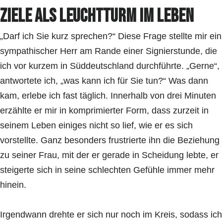
Ziele als Leuchtturm im Leben
„Darf ich Sie kurz sprechen?“ Diese Frage stellte mir ein
sympathischer Herr am Rande einer Signierstunde, die
ich vor kurzem in Süddeutschland durchführte. „Gerne“,
antwortete ich, „was kann ich für Sie tun?“ Was dann
kam, erlebe ich fast täglich. Innerhalb von drei Minuten
erzählte er mir in komprimierter Form, dass zurzeit in
seinem Leben einiges nicht so lief, wie er es sich
vorstellte. Ganz besonders frustrierte ihn die Beziehung
zu seiner Frau, mit der er gerade in Scheidung lebte, er
steigerte sich in seine schlechten Gefühle immer mehr
hinein.
Irgendwann drehte er sich nur noch im Kreis, sodass ich