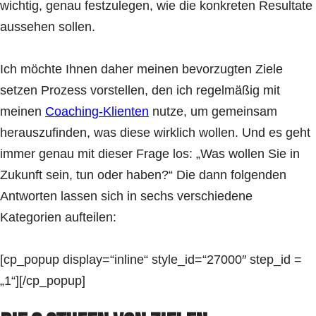
wichtig, genau festzulegen, wie die konkreten Resultate
aussehen sollen.
Ich möchte Ihnen daher meinen bevorzugten Ziele
setzen Prozess vorstellen, den ich regelmäßig mit
meinen
Coaching-Klienten
nutze, um gemeinsam
herauszufinden, was diese wirklich wollen. Und es geht
immer genau mit dieser Frage los: „Was wollen Sie in
Zukunft sein, tun oder haben?“ Die dann folgenden
Antworten lassen sich in sechs verschiedene
Kategorien aufteilen:
[cp_popup display=“inline“ style_id=“27000″ step_id =
„1“][/cp_popup]