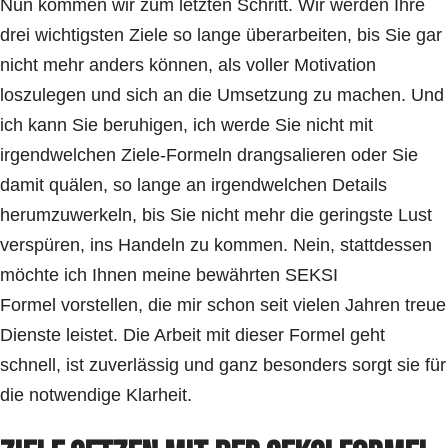
Nun kommen wir zum letzten Schritt. Wir werden Ihre
drei wichtigsten Ziele so lange überarbeiten, bis Sie gar
nicht mehr anders können, als voller Motivation
loszulegen und sich an die Umsetzung zu machen. Und
ich kann Sie beruhigen, ich werde Sie nicht mit
irgendwelchen Ziele-Formeln drangsalieren oder Sie
damit quälen, so lange an irgendwelchen Details
herumzuwerkeln, bis Sie nicht mehr die geringste Lust
verspüren, ins Handeln zu kommen. Nein, stattdessen
möchte ich Ihnen meine bewährten SEKSI
Formel vorstellen, die mir schon seit vielen Jahren treue
Dienste leistet. Die Arbeit mit dieser Formel geht
schnell, ist zuverlässig und ganz besonders sorgt sie für
die notwendige Klarheit.