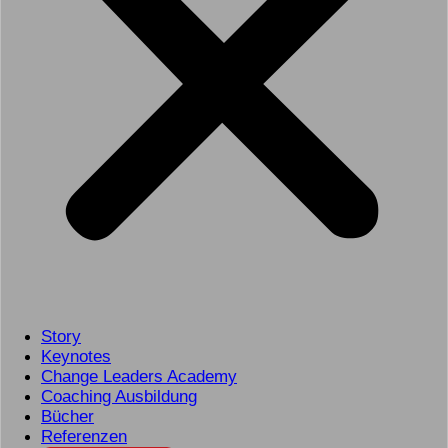
Story
Keynotes
Change Leaders Academy
Coaching Ausbildung
Bücher
Referenzen