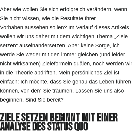
Aber wie wollen Sie sich erfolgreich verändern, wenn
Sie nicht wissen, wie die Resultate Ihrer
Vorhaben aussehen sollen? Im Verlauf dieses Artikels
wollen wir uns daher mit dem wichtigen Thema „Ziele
setzen“ auseinandersetzen. Aber keine Sorge, ich
werde Sie weder mit den immer gleichen (und leider
nicht wirksamen) Zieleformeln quälen, noch werden wir
in die Theorie abdriften. Mein persönliches Ziel ist
einfach: Ich möchte, dass Sie genau das Leben führen
können, von dem Sie träumen. Lassen Sie uns also
beginnen. Sind Sie bereit?
Ziele setzen beginnt mit einer
Analyse des Status Quo