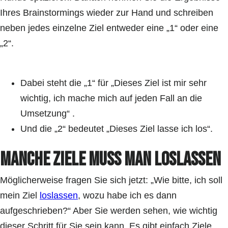
Ihres Brainstormings wieder zur Hand und schreiben
neben jedes einzelne Ziel entweder eine „1“ oder eine
„2“.
Dabei steht die „1“ für „Dieses Ziel ist mir sehr
wichtig, ich mache mich auf jeden Fall an die
Umsetzung“ .
Und die „2“ bedeutet „Dieses Ziel lasse ich los“.
Manche Ziele muss man loslassen
Möglicherweise fragen Sie sich jetzt: „Wie bitte, ich soll
mein Ziel
loslassen
, wozu habe ich es dann
aufgeschrieben?“ Aber Sie werden sehen, wie wichtig
dieser Schritt für Sie sein kann. Es gibt einfach Ziele,