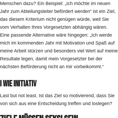
Menschen dazu? Ein Beispiel: „Ich möchte im neuen
Jahr zum Abteilungsleiter befördert werden“ ist ein Ziel,
das diesem Kriterium nicht genügen würde, weil Sie
vom Verhalten Ihres Vorgesetzten abhängig wären.
Eine passende Alternative wäre hingegen: „Ich werde
mich im kommenden Jahr mit Motivation und Spaß auf
meine Arbeit stürzen und besonders viel Wert auf meine
Resultate legen, damit mein Vorgesetzter bei der
nächsten Beförderung nicht an mir vorbeikommt.“
I wie INITIATIV
Last but not least. Ist das Ziel so motivierend, dass Sie
von sich aus eine Entscheidung treffen und loslegen?