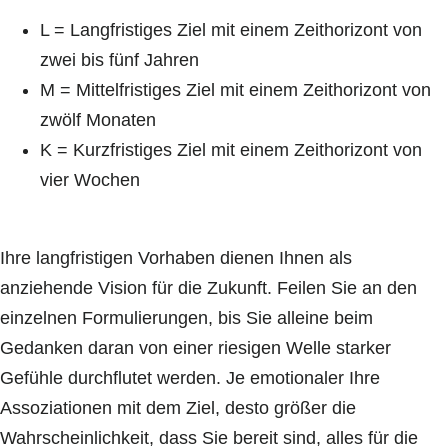
L = Langfristiges Ziel mit einem Zeithorizont von
zwei bis fünf Jahren
M = Mittelfristiges Ziel mit einem Zeithorizont von
zwölf Monaten
K = Kurzfristiges Ziel mit einem Zeithorizont von
vier Wochen
Ihre langfristigen Vorhaben dienen Ihnen als
anziehende Vision für die Zukunft. Feilen Sie an den
einzelnen Formulierungen, bis Sie alleine beim
Gedanken daran von einer riesigen Welle starker
Gefühle durchflutet werden. Je emotionaler Ihre
Assoziationen mit dem Ziel, desto größer die
Wahrscheinlichkeit, dass Sie bereit sind, alles für die