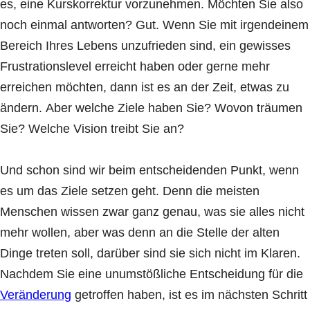
es, eine Kurskorrektur vorzunehmen. Möchten Sie also
noch einmal antworten? Gut. Wenn Sie mit irgendeinem
Bereich Ihres Lebens unzufrieden sind, ein gewisses
Frustrationslevel erreicht haben oder gerne mehr
erreichen möchten, dann ist es an der Zeit, etwas zu
ändern. Aber welche Ziele haben Sie? Wovon träumen
Sie? Welche Vision treibt Sie an?
Und schon sind wir beim entscheidenden Punkt, wenn
es um das Ziele setzen geht. Denn die meisten
Menschen wissen zwar ganz genau, was sie alles nicht
mehr wollen, aber was denn an die Stelle der alten
Dinge treten soll, darüber sind sie sich nicht im Klaren.
Nachdem Sie eine unumstößliche Entscheidung für die
Veränderung
getroffen haben, ist es im nächsten Schritt