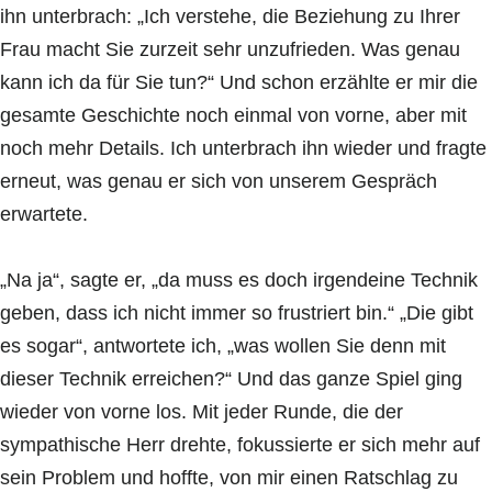
ihn unterbrach: „Ich verstehe, die Beziehung zu Ihrer
Frau macht Sie zurzeit sehr unzufrieden. Was genau
kann ich da für Sie tun?“ Und schon erzählte er mir die
gesamte Geschichte noch einmal von vorne, aber mit
noch mehr Details. Ich unterbrach ihn wieder und fragte
erneut, was genau er sich von unserem Gespräch
erwartete.
„Na ja“, sagte er, „da muss es doch irgendeine Technik
geben, dass ich nicht immer so frustriert bin.“ „Die gibt
es sogar“, antwortete ich, „was wollen Sie denn mit
dieser Technik erreichen?“ Und das ganze Spiel ging
wieder von vorne los. Mit jeder Runde, die der
sympathische Herr drehte, fokussierte er sich mehr auf
sein Problem und hoffte, von mir einen Ratschlag zu