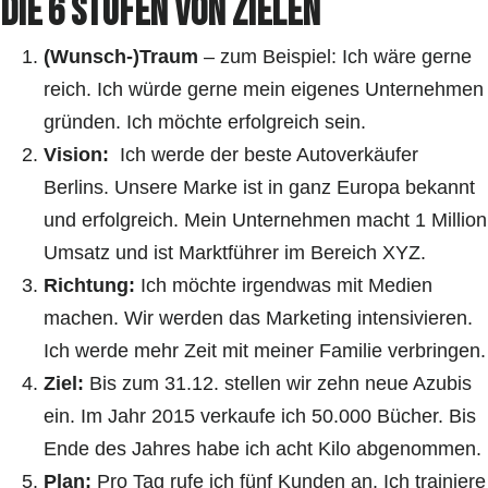
Die 6 Stufen von Zielen
(Wunsch-)Traum
– zum Beispiel: Ich wäre gerne
reich. Ich würde gerne mein eigenes Unternehmen
gründen. Ich möchte erfolgreich sein.
Vision:
Ich werde der beste Autoverkäufer
Berlins. Unsere Marke ist in ganz Europa bekannt
und erfolgreich. Mein Unternehmen macht 1 Million
Umsatz und ist Marktführer im Bereich XYZ.
Richtung:
Ich möchte irgendwas mit Medien
machen. Wir werden das Marketing intensivieren.
Ich werde mehr Zeit mit meiner Familie verbringen.
Ziel:
Bis zum 31.12. stellen wir zehn neue Azubis
ein. Im Jahr 2015 verkaufe ich 50.000 Bücher. Bis
Ende des Jahres habe ich acht Kilo abgenommen.
Plan:
Pro Tag rufe ich fünf Kunden an. Ich trainiere