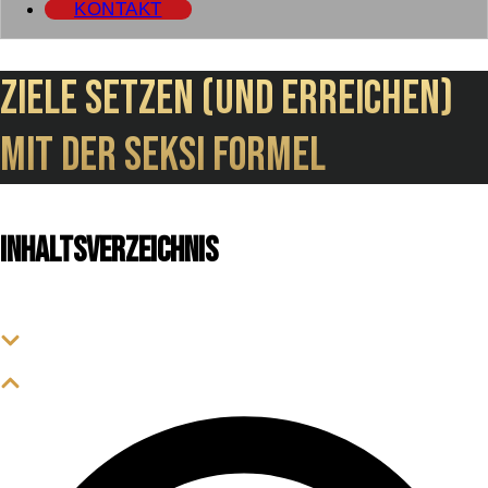
KONTAKT
Ziele setzen (und erreichen)
mit der SEKSI Formel
Inhaltsverzeichnis