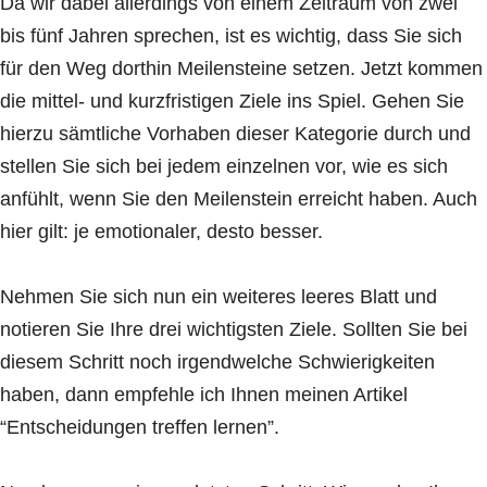
Da wir dabei allerdings von einem Zeitraum von zwei
bis fünf Jahren sprechen, ist es wichtig, dass Sie sich
für den Weg dorthin Meilensteine setzen. Jetzt kommen
die mittel- und kurzfristigen Ziele ins Spiel. Gehen Sie
hierzu sämtliche Vorhaben dieser Kategorie durch und
stellen Sie sich bei jedem einzelnen vor, wie es sich
anfühlt, wenn Sie den Meilenstein erreicht haben. Auch
hier gilt: je emotionaler, desto besser.
Nehmen Sie sich nun ein weiteres leeres Blatt und
notieren Sie Ihre drei wichtigsten Ziele. Sollten Sie bei
diesem Schritt noch irgendwelche Schwierigkeiten
haben, dann empfehle ich Ihnen meinen Artikel
“Entscheidungen treffen lernen”.