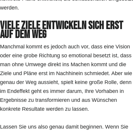
werden.
Viele Ziele entwickeln sich erst
auf dem Weg
Manchmal kommt es jedoch auch vor, dass eine Vision
oder eine grobe Richtung so emotional besetzt ist, dass
man ohne Umwege direkt ins Machen kommt und die
Ziele und Pläne erst im Nachhinein schmiedet. Aber wie
genau der Weg aussieht, spielt keine große Rolle, denn
im Endeffekt geht es immer darum, Ihre Vorhaben in
Ergebnisse zu transformieren und aus Wünschen
konkrete Resultate werden zu lassen.
Lassen Sie uns also genau damit beginnen. Wenn Sie