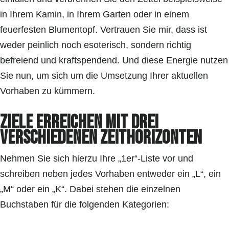
in Ihrem Kamin, in Ihrem Garten oder in einem
feuerfesten Blumentopf. Vertrauen Sie mir, dass ist
weder peinlich noch esoterisch, sondern richtig
befreiend und kraftspendend. Und diese Energie nutzen
Sie nun, um sich um die Umsetzung Ihrer aktuellen
Vorhaben zu kümmern.
Ziele erreichen mit drei
verschiedenen Zeithorizonten
Nehmen Sie sich hierzu Ihre „1er“-Liste vor und
schreiben neben jedes Vorhaben entweder ein „L“, ein
„M“ oder ein „K“. Dabei stehen die einzelnen
Buchstaben für die folgenden Kategorien: