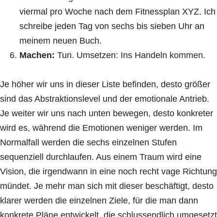
viermal pro Woche nach dem Fitnessplan XYZ. Ich
schreibe jeden Tag von sechs bis sieben Uhr an
meinem neuen Buch.
Machen:
Tun. Umsetzen: Ins Handeln kommen.
Je höher wir uns in dieser Liste befinden, desto größer
sind das Abstraktionslevel und der emotionale Antrieb.
Je weiter wir uns nach unten bewegen, desto konkreter
wird es, während die Emotionen weniger werden. Im
Normalfall werden die sechs einzelnen Stufen
sequenziell durchlaufen. Aus einem Traum wird eine
Vision, die irgendwann in eine noch recht vage Richtung
mündet. Je mehr man sich mit dieser beschäftigt, desto
klarer werden die einzelnen Ziele, für die man dann
konkrete Pläne entwickelt, die schlussendlich umgesetzt