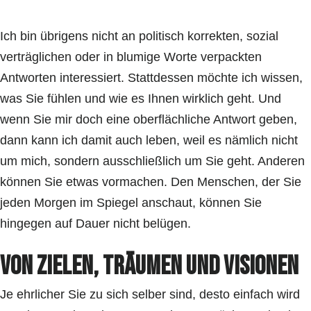
Ich bin übrigens nicht an politisch korrekten, sozial
verträglichen oder in blumige Worte verpackten
Antworten interessiert. Stattdessen möchte ich wissen,
was Sie fühlen und wie es Ihnen wirklich geht. Und
wenn Sie mir doch eine oberflächliche Antwort geben,
dann kann ich damit auch leben, weil es nämlich nicht
um mich, sondern ausschließlich um Sie geht. Anderen
können Sie etwas vormachen. Den Menschen, der Sie
jeden Morgen im Spiegel anschaut, können Sie
hingegen auf Dauer nicht belügen.
Von Zielen, Träumen und Visionen
Je ehrlicher Sie zu sich selber sind, desto einfach wird