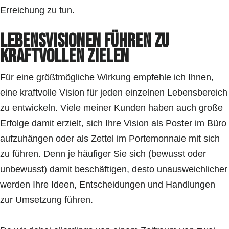
Erreichung zu tun.
Lebensvisionen führen zu
kraftvollen Zielen
Für eine größtmögliche Wirkung empfehle ich Ihnen,
eine kraftvolle Vision für jeden einzelnen Lebensbereich
zu entwickeln. Viele meiner Kunden haben auch große
Erfolge damit erzielt, sich Ihre Vision als Poster im Büro
aufzuhängen oder als Zettel im Portemonnaie mit sich
zu führen. Denn je häufiger Sie sich (bewusst oder
unbewusst) damit beschäftigen, desto unausweichlicher
werden Ihre Ideen, Entscheidungen und Handlungen
zur Umsetzung führen.