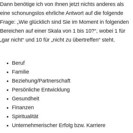
Dann benötige ich von Ihnen jetzt nichts anderes als
eine schonungslos ehrliche Antwort auf die folgende
Frage: „Wie glücklich sind Sie im Moment in folgenden
Bereichen auf einer Skala von 1 bis 10?“, wobei 1 für
„gar nicht“ und 10 für „nicht zu übertreffen“ steht.
Beruf
Familie
Beziehung/Partnerschaft
Persönliche Entwicklung
Gesundheit
Finanzen
Spiritualität
Unternehmerischer Erfolg bzw. Karriere