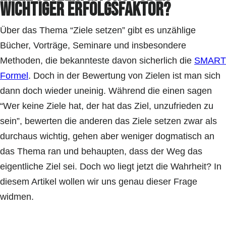
wichtiger Erfolgsfaktor?
Über das Thema “Ziele setzen” gibt es unzählige
Bücher, Vorträge, Seminare und insbesondere
Methoden, die bekannteste davon sicherlich die
SMART
Formel
. Doch in der Bewertung von Zielen ist man sich
dann doch wieder uneinig. Während die einen sagen
“Wer keine Ziele hat, der hat das Ziel, unzufrieden zu
sein”, bewerten die anderen das Ziele setzen zwar als
durchaus wichtig, gehen aber weniger dogmatisch an
das Thema ran und behaupten, dass der Weg das
eigentliche Ziel sei. Doch wo liegt jetzt die Wahrheit? In
diesem Artikel wollen wir uns genau dieser Frage
widmen.