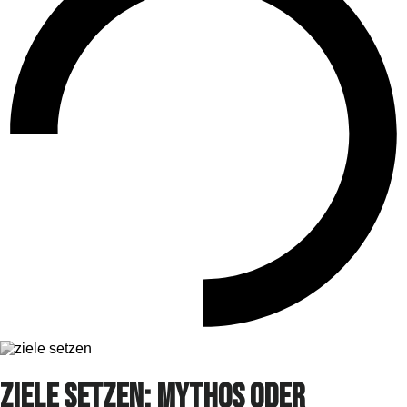
Ziele setzen: Mythos oder