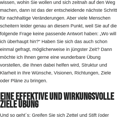
wissen, wohin Sie wollen und sich zeitnah auf den Weg
machen, dann ist das der entscheidende nächste Schritt
für nachhaltige Veränderungen. Aber viele Menschen
scheitern leider genau an diesem Punkt, weil Sie auf die
folgende Frage keine passende Antwort haben: „Wo will
ich überhaupt hin?“ Haben Sie sich das auch schon
einmal gefragt, möglicherweise in jüngster Zeit? Dann
möchte ich Ihnen gerne eine wunderbare Übung
vorstellen, die Ihnen dabei helfen wird, Struktur und
Klarheit in Ihre Wünsche, Visionen, Richtungen, Ziele
oder Pläne zu bringen.
Eine effektive und wirkungsvolle
Ziele Übung
Und so geht´s: Greifen Sie sich Zettel und Stift (oder