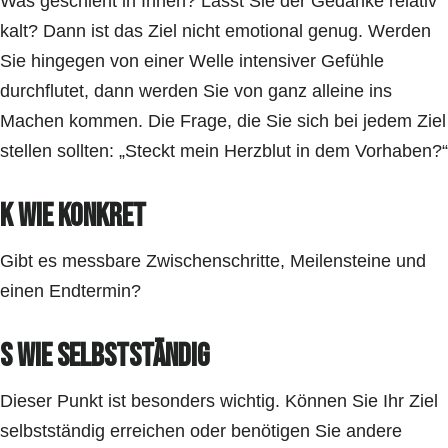
Was geschieht in Ihnen? Lässt Sie der Gedanke relativ
kalt? Dann ist das Ziel nicht emotional genug. Werden
Sie hingegen von einer Welle intensiver Gefühle
durchflutet, dann werden Sie von ganz alleine ins
Machen kommen. Die Frage, die Sie sich bei jedem Ziel
stellen sollten: „Steckt mein Herzblut in dem Vorhaben?“
K wie KONKRET
Gibt es messbare Zwischenschritte, Meilensteine und
einen Endtermin?
S wie SELBSTSTÄNDIG
Dieser Punkt ist besonders wichtig. Können Sie Ihr Ziel
selbstständig erreichen oder benötigen Sie andere