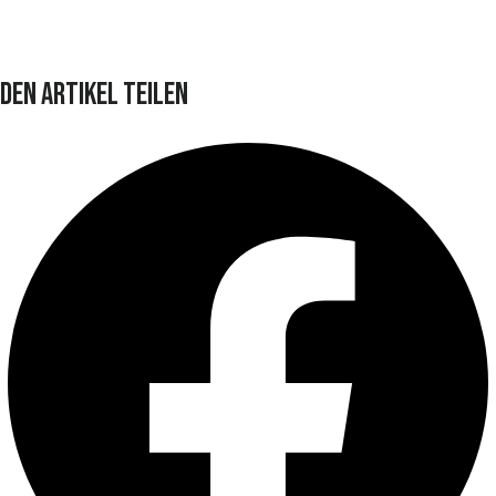
Den Artikel teilen