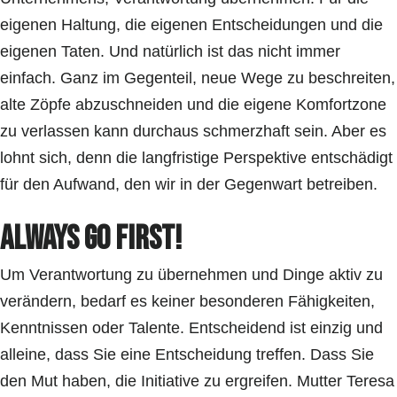
eigenen Haltung, die eigenen Entscheidungen und die
eigenen Taten. Und natürlich ist das nicht immer
einfach. Ganz im Gegenteil, neue Wege zu beschreiten,
alte Zöpfe abzuschneiden und die eigene Komfortzone
zu verlassen kann durchaus schmerzhaft sein. Aber es
lohnt sich, denn die langfristige Perspektive entschädigt
für den Aufwand, den wir in der Gegenwart betreiben.
Always Go First!
Um Verantwortung zu übernehmen und Dinge aktiv zu
verändern, bedarf es keiner besonderen Fähigkeiten,
Kenntnissen oder Talente. Entscheidend ist einzig und
alleine, dass Sie eine Entscheidung treffen. Dass Sie
den Mut haben, die Initiative zu ergreifen. Mutter Teresa