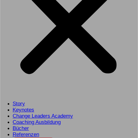
Story
Keynotes
Change Leaders Academy
Coaching Ausbildung
Bücher
Referenzen