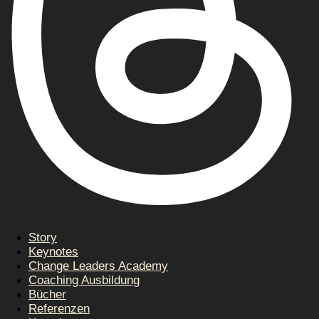
Story
Keynotes
Change Leaders Academy
Coaching Ausbildung
Bücher
Referenzen