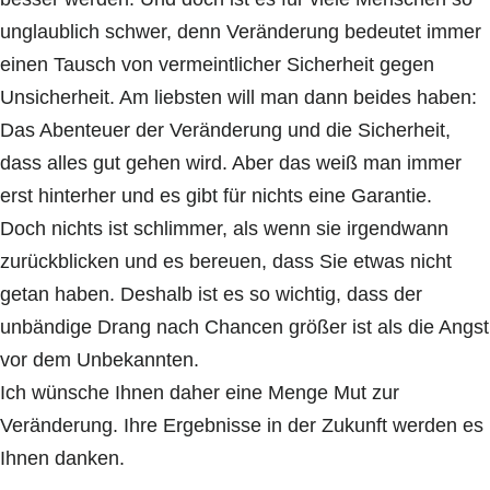
unglaublich schwer, denn Veränderung bedeutet immer
einen Tausch von vermeintlicher Sicherheit gegen
Unsicherheit. Am liebsten will man dann beides haben:
Das Abenteuer der Veränderung und die Sicherheit,
dass alles gut gehen wird. Aber das weiß man immer
erst hinterher und es gibt für nichts eine Garantie.
Doch nichts ist schlimmer, als wenn sie irgendwann
zurückblicken und es bereuen, dass Sie etwas nicht
getan haben. Deshalb ist es so wichtig, dass der
unbändige Drang nach Chancen größer ist als die Angst
vor dem Unbekannten.
Ich wünsche Ihnen daher eine Menge Mut zur
Veränderung. Ihre Ergebnisse in der Zukunft werden es
Ihnen danken.