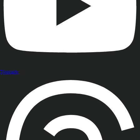
Threads