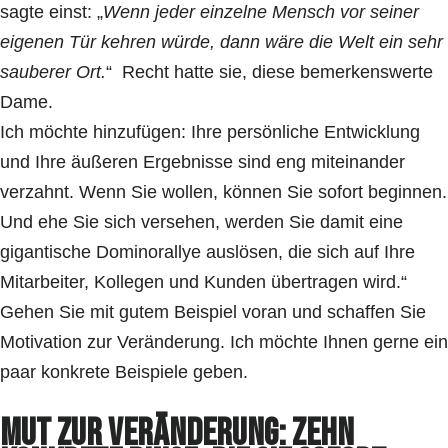
sagte einst: „
Wenn jeder einzelne Mensch vor seiner
eigenen Tür kehren würde, dann wäre die Welt ein sehr
sauberer Ort.
“ Recht hatte sie, diese bemerkenswerte
Dame.
Ich möchte hinzufügen: Ihre persönliche Entwicklung
und Ihre äußeren Ergebnisse sind eng miteinander
verzahnt. Wenn Sie wollen, können Sie sofort beginnen.
Und ehe Sie sich versehen, werden Sie damit eine
gigantische Dominorallye auslösen, die sich auf Ihre
Mitarbeiter, Kollegen und Kunden übertragen wird.“
Gehen Sie mit gutem Beispiel voran und schaffen Sie
Motivation zur Veränderung. Ich möchte Ihnen gerne ein
paar konkrete Beispiele geben.
Mut zur Veränderung: Zehn