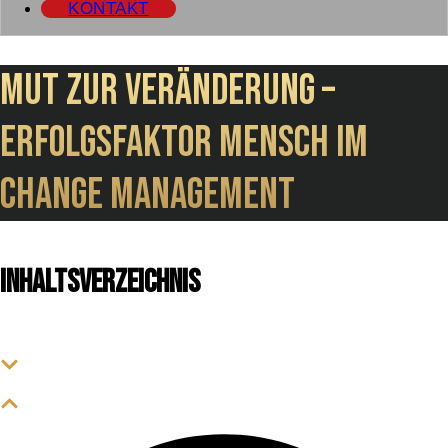
KONTAKT
Mut zur Veränderung –
Erfolgsfaktor Mensch im
Change Management
Inhaltsverzeichnis