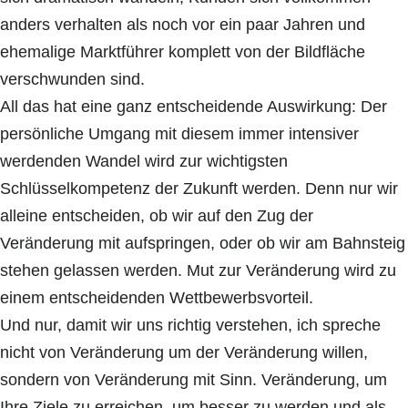
anders verhalten als noch vor ein paar Jahren und
ehemalige Marktführer komplett von der Bildfläche
verschwunden sind.
All das hat eine ganz entscheidende Auswirkung: Der
persönliche Umgang mit diesem immer intensiver
werdenden Wandel wird zur wichtigsten
Schlüsselkompetenz der Zukunft werden. Denn nur wir
alleine entscheiden, ob wir auf den Zug der
Veränderung mit aufspringen, oder ob wir am Bahnsteig
stehen gelassen werden. Mut zur Veränderung wird zu
einem entscheidenden Wettbewerbsvorteil.
Und nur, damit wir uns richtig verstehen, ich spreche
nicht von Veränderung um der Veränderung willen,
sondern von Veränderung mit Sinn. Veränderung, um
Ihre Ziele zu erreichen, um besser zu werden und als