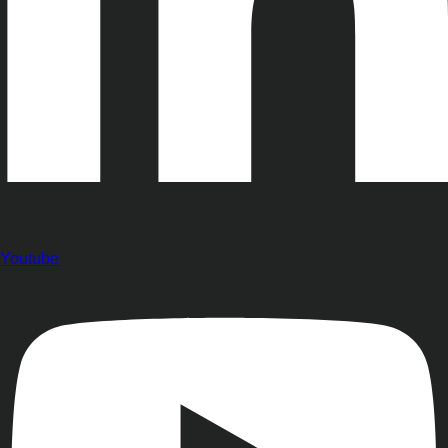
Youtube