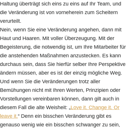
Haltung überträgt sich eins zu eins auf Ihr Team, und
die Veränderung ist von vorneherein zum Scheitern
verurteilt.
Nein, wenn Sie eine Veränderung angehen, dann mit
Haut und Haaren. Mit voller Überzeugung. Mit der
Begeisterung, die notwendig ist, um Ihre Mitarbeiter für
die anstehenden Maßnahmen anzustecken. Es kann
durchaus sein, dass Sie hierfür selber Ihre Perspektive
ändern müssen, aber es ist der einzig mögliche Weg.
Und wenn Sie die Veränderungen trotz aller
Bemühungen nicht mit Ihren Werten, Prinzipien oder
Vorstellungen vereinbaren können, dann gilt auch in
diesem Fall die alte Weisheit: „
Love it. Change it. Or
leave it.
“ Denn ein bisschen Veränderung gibt es
genauso wenig wie ein bisschen schwanger zu sein,