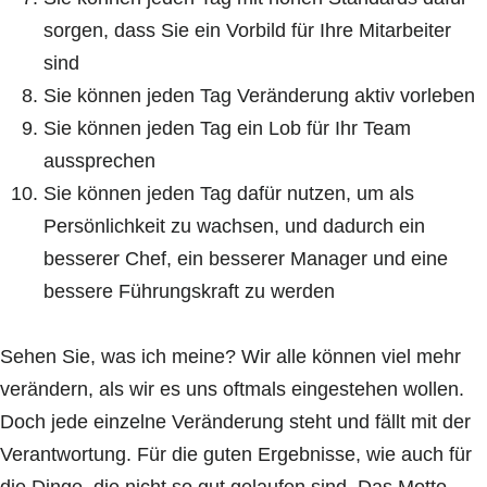
sorgen, dass Sie ein Vorbild für Ihre Mitarbeiter
sind
Sie können jeden Tag Veränderung aktiv vorleben
Sie können jeden Tag ein Lob für Ihr Team
aussprechen
Sie können jeden Tag dafür nutzen, um als
Persönlichkeit zu wachsen, und dadurch ein
besserer Chef, ein besserer Manager und eine
bessere Führungskraft zu werden
Sehen Sie, was ich meine? Wir alle können viel mehr
verändern, als wir es uns oftmals eingestehen wollen.
Doch jede einzelne Veränderung steht und fällt mit der
Verantwortung. Für die guten Ergebnisse, wie auch für
die Dinge, die nicht so gut gelaufen sind. Das Motto