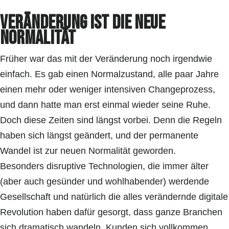
Veränderung ist die neue
Normalität
Früher war das mit der Veränderung noch irgendwie
einfach. Es gab einen Normalzustand, alle paar Jahre
einen mehr oder weniger intensiven Changeprozess,
und dann hatte man erst einmal wieder seine Ruhe.
Doch diese Zeiten sind längst vorbei. Denn die Regeln
haben sich längst geändert, und der permanente
Wandel ist zur neuen Normalität geworden.
Besonders disruptive Technologien, die immer älter
(aber auch gesünder und wohlhabender) werdende
Gesellschaft und natürlich die alles verändernde digitale
Revolution haben dafür gesorgt, dass ganze Branchen
sich dramatisch wandeln, Kunden sich vollkommen