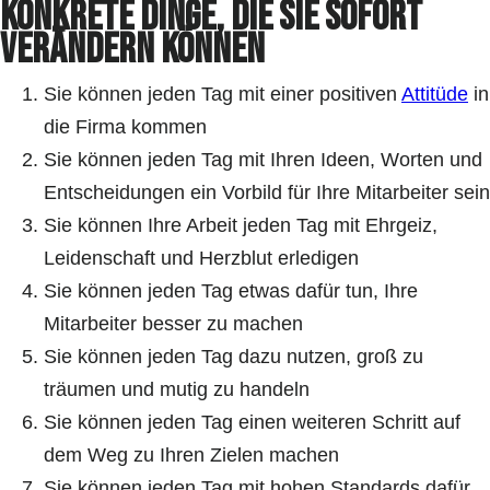
konkrete Dinge, die Sie sofort
verändern können
Sie können jeden Tag mit einer positiven
Attitüde
in
die Firma kommen
Sie können jeden Tag mit Ihren Ideen, Worten und
Entscheidungen ein Vorbild für Ihre Mitarbeiter sein
Sie können Ihre Arbeit jeden Tag mit Ehrgeiz,
Leidenschaft und Herzblut erledigen
Sie können jeden Tag etwas dafür tun, Ihre
Mitarbeiter besser zu machen
Sie können jeden Tag dazu nutzen, groß zu
träumen und mutig zu handeln
Sie können jeden Tag einen weiteren Schritt auf
dem Weg zu Ihren Zielen machen
Sie können jeden Tag mit hohen Standards dafür