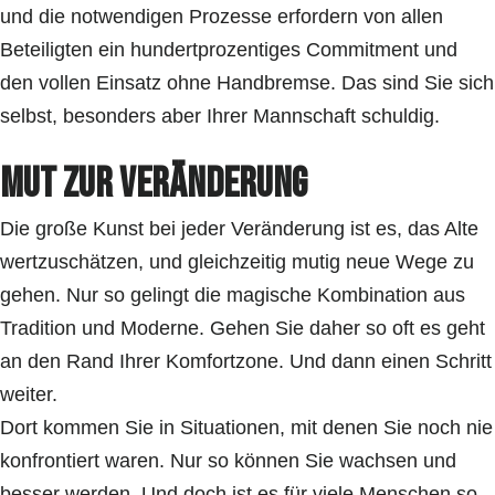
und die notwendigen Prozesse erfordern von allen
Beteiligten ein hundertprozentiges Commitment und
den vollen Einsatz ohne Handbremse. Das sind Sie sich
selbst, besonders aber Ihrer Mannschaft schuldig.
Mut zur Veränderung
Die große Kunst bei jeder Veränderung ist es, das Alte
wertzuschätzen, und gleichzeitig mutig neue Wege zu
gehen. Nur so gelingt die magische Kombination aus
Tradition und Moderne. Gehen Sie daher so oft es geht
an den Rand Ihrer Komfortzone. Und dann einen Schritt
weiter.
Dort kommen Sie in Situationen, mit denen Sie noch nie
konfrontiert waren. Nur so können Sie wachsen und
besser werden. Und doch ist es für viele Menschen so