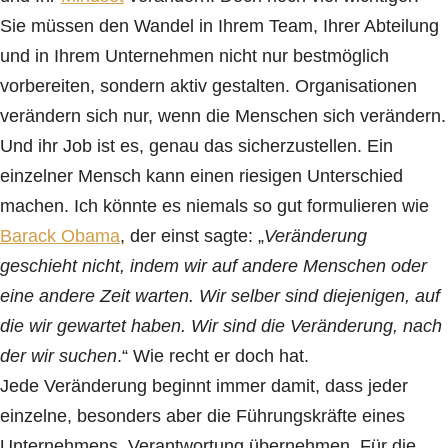
Sie müssen den Wandel in Ihrem Team, Ihrer Abteilung
und in Ihrem Unternehmen nicht nur bestmöglich
vorbereiten, sondern aktiv gestalten. Organisationen
verändern sich nur, wenn die Menschen sich verändern.
Und ihr Job ist es, genau das sicherzustellen. Ein
einzelner Mensch kann einen riesigen Unterschied
machen. Ich könnte es niemals so gut formulieren wie
Barack Obama
, der einst sagte: „
Veränderung
geschieht nicht, indem wir auf andere Menschen oder
eine andere Zeit warten. Wir selber sind diejenigen, auf
die wir gewartet haben. Wir sind die Veränderung, nach
der wir suchen
.“ Wie recht er doch hat.
Jede Veränderung beginnt immer damit, dass jeder
einzelne, besonders aber die Führungskräfte eines
Unternehmens, Verantwortung übernehmen. Für die