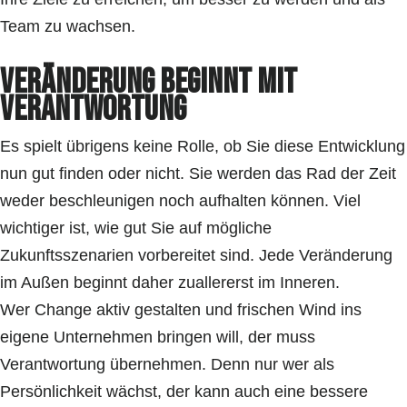
Team zu wachsen.
Veränderung beginnt mit
Verantwortung
Es spielt übrigens keine Rolle, ob Sie diese Entwicklung
nun gut finden oder nicht. Sie werden das Rad der Zeit
weder beschleunigen noch aufhalten können. Viel
wichtiger ist, wie gut Sie auf mögliche
Zukunftsszenarien vorbereitet sind. Jede Veränderung
im Außen beginnt daher zuallererst im Inneren.
Wer Change aktiv gestalten und frischen Wind ins
eigene Unternehmen bringen will, der muss
Verantwortung übernehmen. Denn nur wer als
Persönlichkeit wächst, der kann auch eine bessere