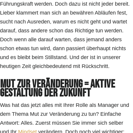
Führungskraft werden. Doch dazu ist nicht jeder bereit.
Lieber klammert man sich an bewähren Abläufen fest,
sucht nach Ausreden, warum es nicht geht und wartet
darauf, dass andere schon das Richtige tun werden.
Doch wenn alle darauf warten, dass jemand anders
schon etwas tun wird, dann passiert überhaupt nichts
und es bleibt beim Stillstand. Und der ist in unserer
heutigen Zeit gleichbedeutend mit Rückschritt.
Mut zur Veränderung = Aktive
Gestaltung der Zukunft
Was hat das jetzt alles mit Ihrer Rolle als Manager und
dem Thema Mut zur Veränderung zu tun? Einfache
Antwort: Alles. Zuerst müssen Sie immer sich selber
und Ihr
Mindset
verändern. Doch noch viel wichtiger: