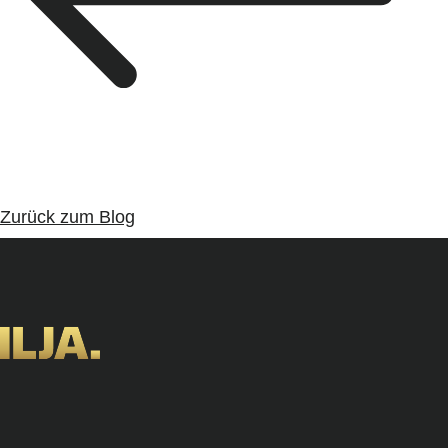
Zurück zum Blog