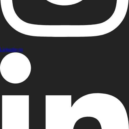
Linkedin-in