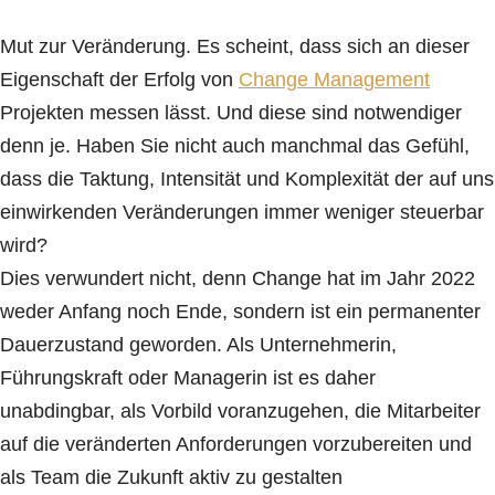
Mut zur Veränderung. Es scheint, dass sich an dieser
Eigenschaft der Erfolg von
Change Management
Projekten messen lässt. Und diese sind notwendiger
denn je. Haben Sie nicht auch manchmal das Gefühl,
dass die Taktung, Intensität und Komplexität der auf uns
einwirkenden Veränderungen immer weniger steuerbar
wird?
Dies verwundert nicht, denn Change hat im Jahr 2022
weder Anfang noch Ende, sondern ist ein permanenter
Dauerzustand geworden. Als Unternehmerin,
Führungskraft oder Managerin ist es daher
unabdingbar, als Vorbild voranzugehen, die Mitarbeiter
auf die veränderten Anforderungen vorzubereiten und
als Team die Zukunft aktiv zu gestalten