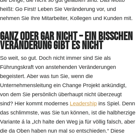
heißt: Go First! Leben Sie Veränderung vor, und
nehmen Sie Ihre Mitarbeiter, Kollegen und Kunden mit.
Ganz oder gar nicht – Ein bisschen
Veränderung gibt es nicht
So weit, so gut. Doch nicht immer sind Sie als
Führungskraft von anstehenden Veränderungen
begeistert. Aber was tun Sie, wenn die
Unternehmensleitung ein Change Projekt ankündigt,
von dem Sie persönlich überhaupt nicht überzeugt
sind? Hier kommt modernes
Leadership
ins Spiel. Denn
das schlimmste, was Sie tun können, ist die halbherzige
Variante á la „Ich halte den Weg ja für völlig falsch, aber
die da Oben haben nun mal so entschieden.“ Diese