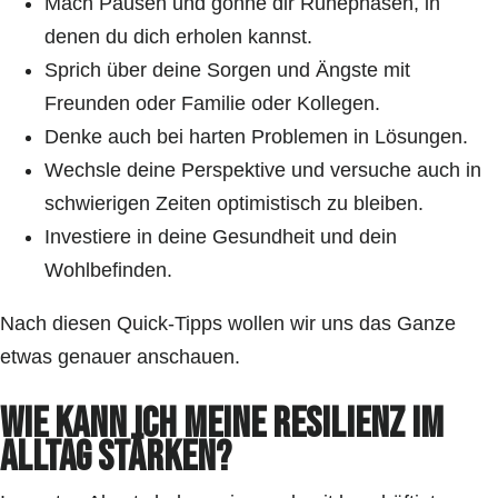
Mach Pausen und gönne dir Ruhephasen, in
denen du dich erholen kannst.
Sprich über deine Sorgen und Ängste mit
Freunden oder Familie oder Kollegen.
Denke auch bei harten Problemen in Lösungen.
Wechsle deine Perspektive und versuche auch in
schwierigen Zeiten optimistisch zu bleiben.
Investiere in deine Gesundheit und dein
Wohlbefinden.
Nach diesen Quick-Tipps wollen wir uns das Ganze
etwas genauer anschauen.
Wie kann ich meine Resilienz im
Alltag stärken?