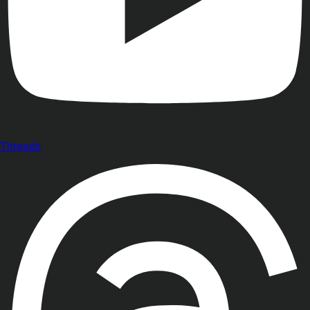
Threads