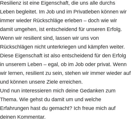
Resilienz ist eine Eigenschaft, die uns alle durchs
Leben begleitet. Im Job und im Privatleben können wir
immer wieder Rückschläge erleben – doch wie wir
damit umgehen, ist entscheidend für unseren Erfolg.
Wenn wir resilient sind, lassen wir uns von
Rückschlägen nicht unterkriegen und kämpfen weiter.
Diese Eigenschaft ist also entscheidend für den Erfolg
in unserem Leben – egal, ob im Job oder privat. Wenn
wir lernen, resilient zu sein, stehen wir immer wieder auf
und können unsere Ziele erreichen.
Und nun interessieren mich deine Gedanken zum
Thema. Wie gehst du damit um und welche
Erfahrungen hast du gemacht? Ich freue mich auf
deinen Kommentar.