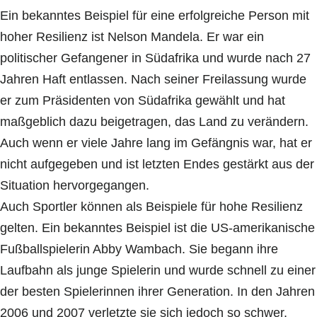
Ein bekanntes Beispiel für eine erfolgreiche Person mit
hoher Resilienz ist Nelson Mandela. Er war ein
politischer Gefangener in Südafrika und wurde nach 27
Jahren Haft entlassen. Nach seiner Freilassung wurde
er zum Präsidenten von Südafrika gewählt und hat
maßgeblich dazu beigetragen, das Land zu verändern.
Auch wenn er viele Jahre lang im Gefängnis war, hat er
nicht aufgegeben und ist letzten Endes gestärkt aus der
Situation hervorgegangen.
Auch Sportler können als Beispiele für hohe Resilienz
gelten. Ein bekanntes Beispiel ist die US-amerikanische
Fußballspielerin Abby Wambach. Sie begann ihre
Laufbahn als junge Spielerin und wurde schnell zu einer
der besten Spielerinnen ihrer Generation. In den Jahren
2006 und 2007 verletzte sie sich jedoch so schwer,