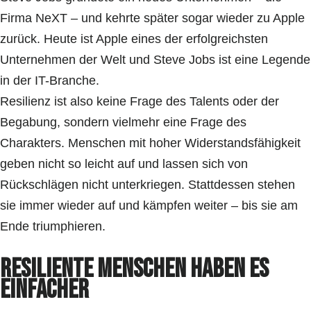
Firma NeXT – und kehrte später sogar wieder zu Apple
zurück. Heute ist Apple eines der erfolgreichsten
Unternehmen der Welt und Steve Jobs ist eine Legende
in der IT-Branche.
Resilienz ist also keine Frage des Talents oder der
Begabung, sondern vielmehr eine Frage des
Charakters. Menschen mit hoher Widerstandsfähigkeit
geben nicht so leicht auf und lassen sich von
Rückschlägen nicht unterkriegen. Stattdessen stehen
sie immer wieder auf und kämpfen weiter – bis sie am
Ende triumphieren.
Resiliente Menschen haben es
einfacher