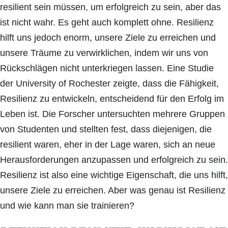
resilient sein müssen, um erfolgreich zu sein, aber das
ist nicht wahr. Es geht auch komplett ohne. Resilienz
hilft uns jedoch enorm, unsere Ziele zu erreichen und
unsere Träume zu verwirklichen, indem wir uns von
Rückschlägen nicht unterkriegen lassen. Eine Studie
der University of Rochester zeigte, dass die Fähigkeit,
Resilienz zu entwickeln, entscheidend für den Erfolg im
Leben ist. Die Forscher untersuchten mehrere Gruppen
von Studenten und stellten fest, dass diejenigen, die
resilient waren, eher in der Lage waren, sich an neue
Herausforderungen anzupassen und erfolgreich zu sein.
Resilienz ist also eine wichtige Eigenschaft, die uns hilft,
unsere Ziele zu erreichen. Aber was genau ist Resilienz
und wie kann man sie trainieren?