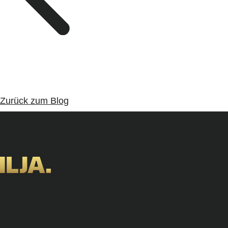
Zurück zum Blog