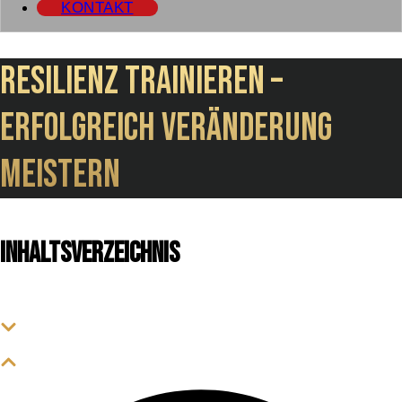
KONTAKT
Resilienz trainieren –
Erfolgreich Veränderung
meistern
Inhaltsverzeichnis