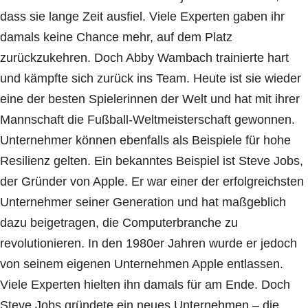
dass sie lange Zeit ausfiel. Viele Experten gaben ihr
damals keine Chance mehr, auf dem Platz
zurückzukehren. Doch Abby Wambach trainierte hart
und kämpfte sich zurück ins Team. Heute ist sie wieder
eine der besten Spielerinnen der Welt und hat mit ihrer
Mannschaft die Fußball-Weltmeisterschaft gewonnen.
Unternehmer können ebenfalls als Beispiele für hohe
Resilienz gelten. Ein bekanntes Beispiel ist Steve Jobs,
der Gründer von Apple. Er war einer der erfolgreichsten
Unternehmer seiner Generation und hat maßgeblich
dazu beigetragen, die Computerbranche zu
revolutionieren. In den 1980er Jahren wurde er jedoch
von seinem eigenen Unternehmen Apple entlassen.
Viele Experten hielten ihn damals für am Ende. Doch
Steve Jobs gründete ein neues Unternehmen – die