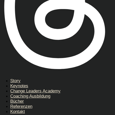
Story
Keynotes
Change Leaders Academy
Coaching Ausbildung
Bücher
Referenzen
Kontakt