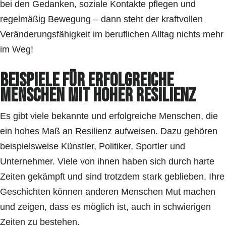
bei den Gedanken, soziale Kontakte pflegen und
regelmäßig Bewegung – dann steht der kraftvollen
Veränderungsfähigkeit im beruflichen Alltag nichts mehr
im Weg!
Beispiele für erfolgreiche
Menschen mit hoher Resilienz
Es gibt viele bekannte und erfolgreiche Menschen, die
ein hohes Maß an Resilienz aufweisen. Dazu gehören
beispielsweise Künstler, Politiker, Sportler und
Unternehmer. Viele von ihnen haben sich durch harte
Zeiten gekämpft und sind trotzdem stark geblieben. Ihre
Geschichten können anderen Menschen Mut machen
und zeigen, dass es möglich ist, auch in schwierigen
Zeiten zu bestehen.