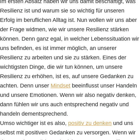
Im ersten Absatz haben wir uns damit beschäftigt, was
Resilienz ist und warum sie so wichtig für unseren
Erfolg im beruflichen Alltag ist. Nun wollen wir uns aber
der Frage widmen, wie wir unsere Resilienz stärken
können. Denn ganz egal, in welcher Lebenssituation wir
uns befinden, es ist immer möglich, an unserer
Resilienz zu arbeiten und sie zu stärken. Eines der
wichtigsten Dinge, die wir tun können, um unsere
Resilienz zu erhöhen, ist es, auf unsere Gedanken zu
achten. Denn unser
Mindset
beeinflusst unser Handeln
und unsere Emotionen. Wenn wir also negativ denken,
dann fühlen wir uns auch entsprechend negativ und
handeln dementsprechend.
Umso wichtiger ist es also,
positiv zu denken
und uns
selbst mit positiven Gedanken zu versorgen. Wenn wir