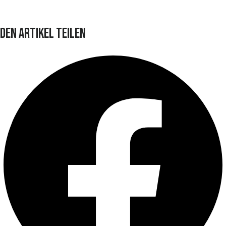
Den Artikel teilen