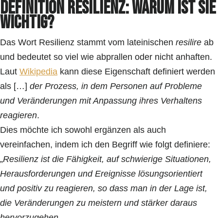
Definition Resilienz: Warum ist sie
wichtig?
Das Wort Resilienz stammt vom lateinischen
resilire
ab
und bedeutet so viel wie abprallen oder nicht anhaften.
Laut
Wikipedia
kann diese Eigenschaft definiert werden
als […]
der Prozess, in dem Personen auf Probleme
und Veränderungen mit Anpassung ihres Verhaltens
reagieren
.
Dies möchte ich sowohl ergänzen als auch
vereinfachen, indem ich den Begriff wie folgt definiere:
„
Resilienz ist die Fähigkeit, auf schwierige Situationen,
Herausforderungen und Ereignisse lösungsorientiert
und positiv zu reagieren, so dass man in der Lage ist,
die Veränderungen zu meistern und stärker daraus
hervorzugehen.
„