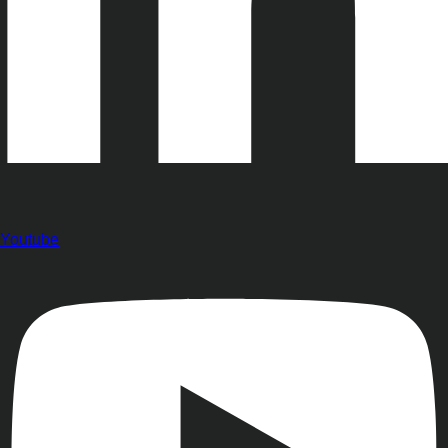
Youtube