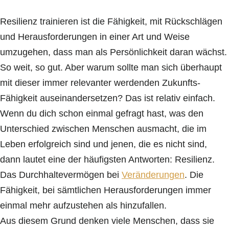
Resilienz trainieren ist die Fähigkeit, mit Rückschlägen
und Herausforderungen in einer Art und Weise
umzugehen, dass man als Persönlichkeit daran wächst.
So weit, so gut. Aber warum sollte man sich überhaupt
mit dieser immer relevanter werdenden Zukunfts-
Fähigkeit auseinandersetzen? Das ist relativ einfach.
Wenn du dich schon einmal gefragt hast, was den
Unterschied zwischen Menschen ausmacht, die im
Leben erfolgreich sind und jenen, die es nicht sind,
dann lautet eine der häufigsten Antworten: Resilienz.
Das Durchhaltevermögen bei
Veränderungen
. Die
Fähigkeit, bei sämtlichen Herausforderungen immer
einmal mehr aufzustehen als hinzufallen.
Aus diesem Grund denken viele Menschen, dass sie