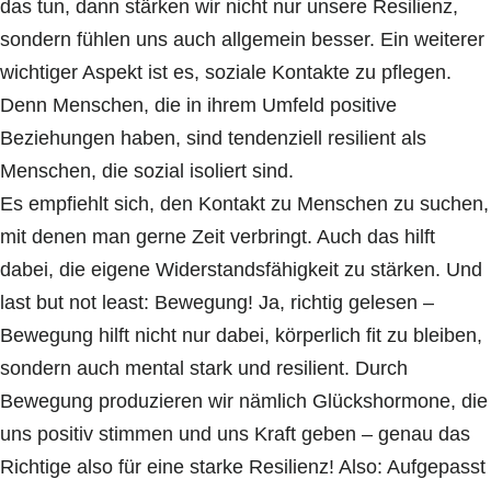
das tun, dann stärken wir nicht nur unsere Resilienz,
sondern fühlen uns auch allgemein besser. Ein weiterer
wichtiger Aspekt ist es, soziale Kontakte zu pflegen.
Denn Menschen, die in ihrem Umfeld positive
Beziehungen haben, sind tendenziell resilient als
Menschen, die sozial isoliert sind.
Es empfiehlt sich, den Kontakt zu Menschen zu suchen,
mit denen man gerne Zeit verbringt. Auch das hilft
dabei, die eigene Widerstandsfähigkeit zu stärken. Und
last but not least: Bewegung! Ja, richtig gelesen –
Bewegung hilft nicht nur dabei, körperlich fit zu bleiben,
sondern auch mental stark und resilient. Durch
Bewegung produzieren wir nämlich Glückshormone, die
uns positiv stimmen und uns Kraft geben – genau das
Richtige also für eine starke Resilienz! Also: Aufgepasst