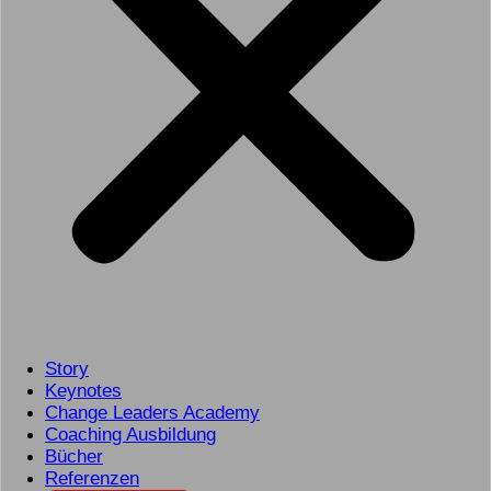
Story
Keynotes
Change Leaders Academy
Coaching Ausbildung
Bücher
Referenzen