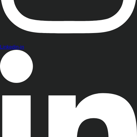
Linkedin-in