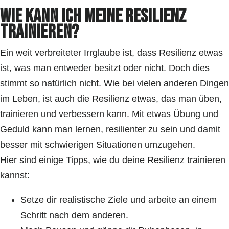
Wie kann ich meine Resilienz
trainieren?
Ein weit verbreiteter Irrglaube ist, dass Resilienz etwas
ist, was man entweder besitzt oder nicht. Doch dies
stimmt so natürlich nicht. Wie bei vielen anderen Dingen
im Leben, ist auch die Resilienz etwas, das man üben,
trainieren und verbessern kann. Mit etwas Übung und
Geduld kann man lernen, resilienter zu sein und damit
besser mit schwierigen Situationen umzugehen.
Hier sind einige Tipps, wie du deine Resilienz trainieren
kannst:
Setze dir realistische Ziele und arbeite an einem
Schritt nach dem anderen.