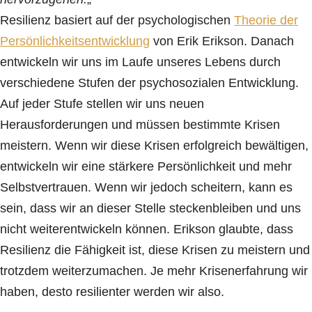
Resilienz basiert auf der psychologischen
Theorie der
Persönlichkeitsentwicklung
von Erik Erikson. Danach
entwickeln wir uns im Laufe unseres Lebens durch
verschiedene Stufen der psychosozialen Entwicklung.
Auf jeder Stufe stellen wir uns neuen
Herausforderungen und müssen bestimmte Krisen
meistern. Wenn wir diese Krisen erfolgreich bewältigen,
entwickeln wir eine stärkere Persönlichkeit und mehr
Selbstvertrauen. Wenn wir jedoch scheitern, kann es
sein, dass wir an dieser Stelle steckenbleiben und uns
nicht weiterentwickeln können. Erikson glaubte, dass
Resilienz die Fähigkeit ist, diese Krisen zu meistern und
trotzdem weiterzumachen. Je mehr Krisenerfahrung wir
haben, desto resilienter werden wir also.