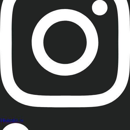
Linkedin-in