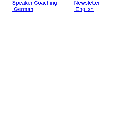
Speaker Coaching
Newsletter
German
English