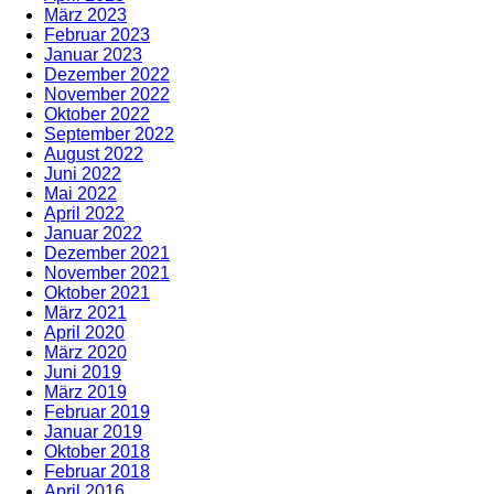
März 2023
Februar 2023
Januar 2023
Dezember 2022
November 2022
Oktober 2022
September 2022
August 2022
Juni 2022
Mai 2022
April 2022
Januar 2022
Dezember 2021
November 2021
Oktober 2021
März 2021
April 2020
März 2020
Juni 2019
März 2019
Februar 2019
Januar 2019
Oktober 2018
Februar 2018
April 2016