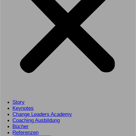
Story
Keynotes
Change Leaders Academy
Coaching Ausbildung
Bücher
Referenzen