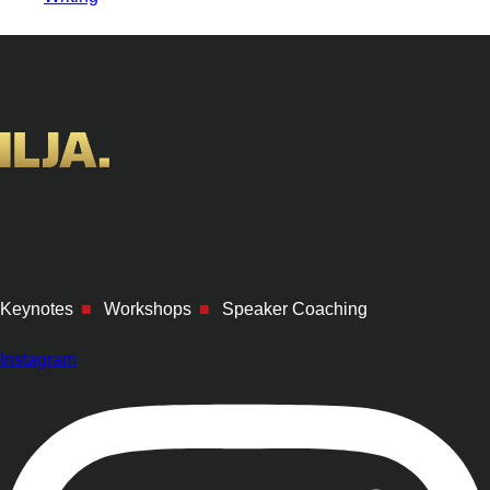
Keynotes
■
Workshops
■
Speaker Coaching
Instagram