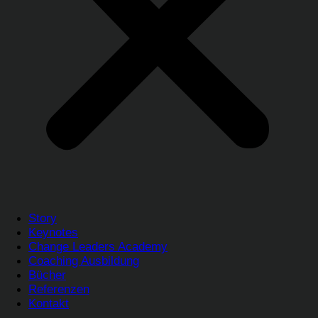
Story
Keynotes
Change Leaders Academy
Coaching Ausbildung
Bücher
Referenzen
Kontakt