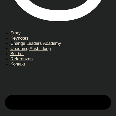
Story
Keynotes
Change Leaders Academy
Coaching Ausbildung
Bücher
Referenzen
Kontakt