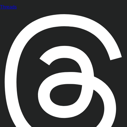
Threads