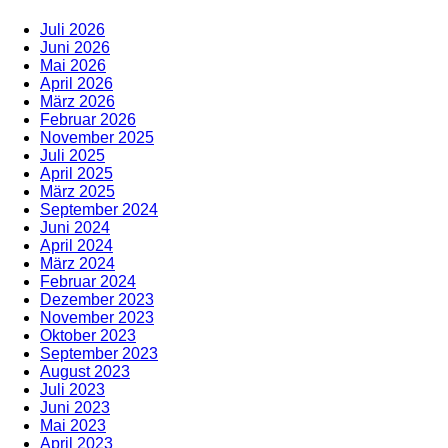
Juli 2026
Juni 2026
Mai 2026
April 2026
März 2026
Februar 2026
November 2025
Juli 2025
April 2025
März 2025
September 2024
Juni 2024
April 2024
März 2024
Februar 2024
Dezember 2023
November 2023
Oktober 2023
September 2023
August 2023
Juli 2023
Juni 2023
Mai 2023
April 2023