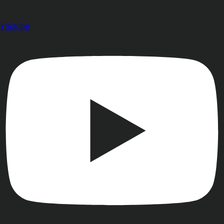
Youtube