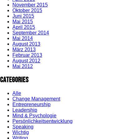
November 2015
Oktober 2015
Juni 2015
Mai 2015
April 2015
September 2014
Mai 2014
August 2013
März 2013
Februar 2013
August 2012
Mai 2012
Categories
Alle
Change Management
Entrepreneurship
Leadership
Mind & Psychologie
Persönlichkeitsentwicklung
Speaking
Wichtig
Writing