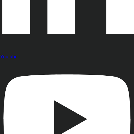
Youtube