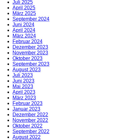
Juli 2025
April 2025
März 2025
September 2024
Juni 2024
April 2024
März 2024
Februar 2024
Dezember 2023
November 2023
Oktober 2023
September 2023
August 2023
Juli 2023
Juni 2023
Mai 2023
April 2023
März 2023
Februar 2023
Januar 2023
Dezember 2022
November 2022
Oktober 2022
September 2022
August 2022