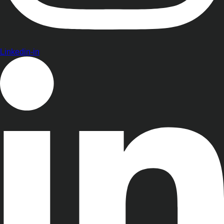
Linkedin-in