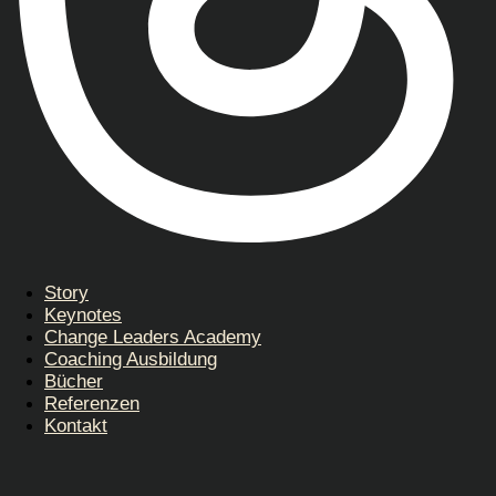
Story
Keynotes
Change Leaders Academy
Coaching Ausbildung
Bücher
Referenzen
Kontakt