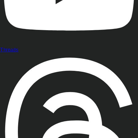
Threads