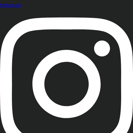
Instagram