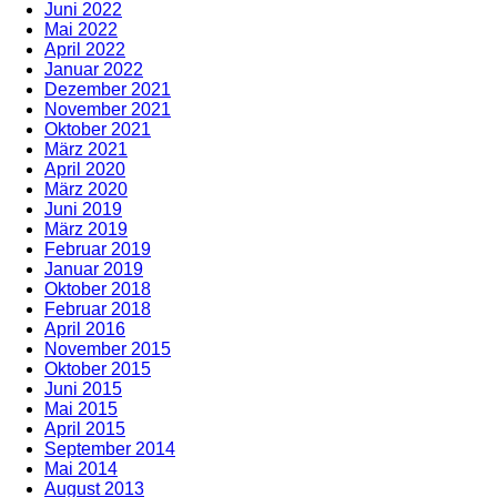
Juni 2022
Mai 2022
April 2022
Januar 2022
Dezember 2021
November 2021
Oktober 2021
März 2021
April 2020
März 2020
Juni 2019
März 2019
Februar 2019
Januar 2019
Oktober 2018
Februar 2018
April 2016
November 2015
Oktober 2015
Juni 2015
Mai 2015
April 2015
September 2014
Mai 2014
August 2013