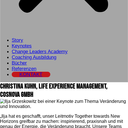
Story
Keynotes
Change Leaders Academy
Coaching Ausbildung
Bücher
Referenzen
KONTAKT
Christina Kuhn, Life Experience Management,
Cosnova GmbH
„Ilja hat es geschafft, unser Leitmotiv Together towards New
Horizons greifbar zu machen: inspirierend, praxisnah und mit
genau der Energie, die Veränderung braucht. Unsere Teams