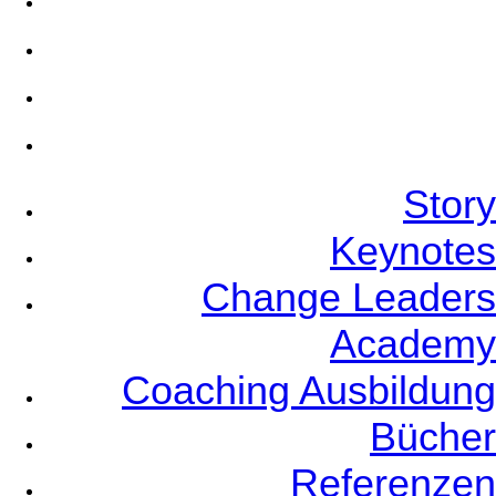
Coaching Ausbildung
Bücher
Referenzen
Story
Keynotes
Change Leaders
Academy
Coaching Ausbildung
Bücher
Referenzen