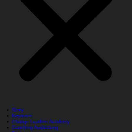
Story
Keynotes
Change Leaders Academy
Coaching Ausbildung