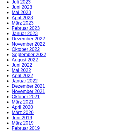
Juli 2023
Juni 2023
Mai 2023
April 2023
März 2023
Februar 2023
Januar 2023
Dezember 2022
November 2022
Oktober 2022
September 2022
August 2022
Juni 2022
Mai 2022
April 2022
Januar 2022
Dezember 2021
November 2021
Oktober 2021
März 2021
April 2020
März 2020
Juni 2019
März 2019
Februar 2019