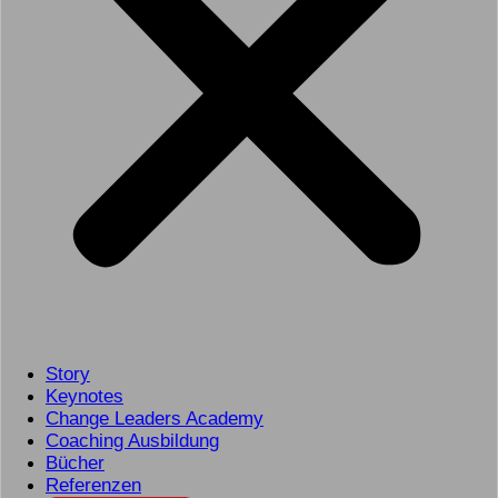
Story
Keynotes
Change Leaders Academy
Coaching Ausbildung
Bücher
Referenzen