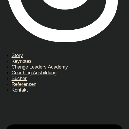
Story
Keynotes
Change Leaders Academy
Coaching Ausbildung
Bücher
Referenzen
Kontakt