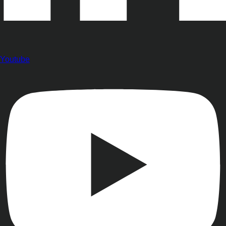
Youtube