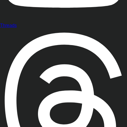
Threads