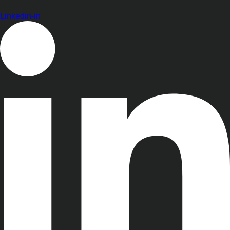
Linkedin-in