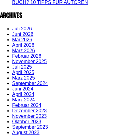
BUCH? 10 TIPPS FÜR AUTOREN
Archives
Juli 2026
Juni 2026
Mai 2026
April 2026
März 2026
Februar 2026
November 2025
Juli 2025
April 2025
März 2025
September 2024
Juni 2024
April 2024
März 2024
Februar 2024
Dezember 2023
November 2023
Oktober 2023
September 2023
August 2023