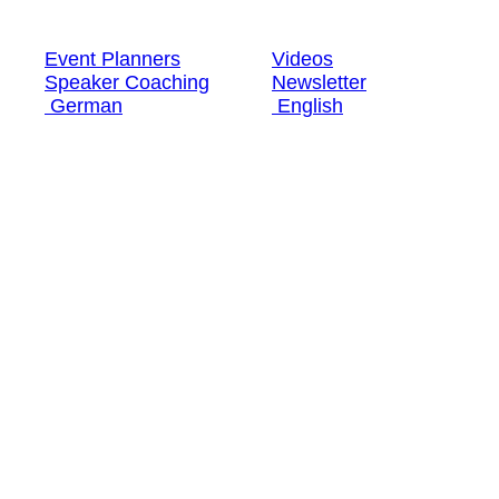
Speaker Coaching
Newsletter
German
English
Event Planners
Videos
Speaker Coaching
Newsletter
German
English