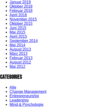
Januar 2019
Oktober 2018
Februar 2018
April 2016
November 2015
Oktober 2015
Juni 2015
Mai 2015
April 2015
September 2014
Mai 2014
August 2013
März 2013
Februar 2013
August 2012
Mai 2012
Categories
Alle
Change Management
Entrepreneurship
Leadership
Mind & Psychologie