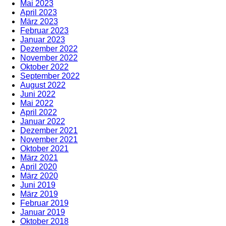
Mai 2023
April 2023
März 2023
Februar 2023
Januar 2023
Dezember 2022
November 2022
Oktober 2022
September 2022
August 2022
Juni 2022
Mai 2022
April 2022
Januar 2022
Dezember 2021
November 2021
Oktober 2021
März 2021
April 2020
März 2020
Juni 2019
März 2019
Februar 2019
Januar 2019
Oktober 2018