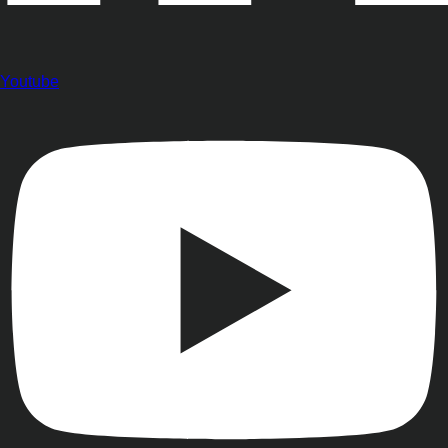
Youtube