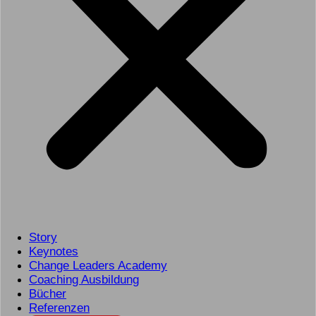
Story
Keynotes
Change Leaders Academy
Coaching Ausbildung
Bücher
Referenzen