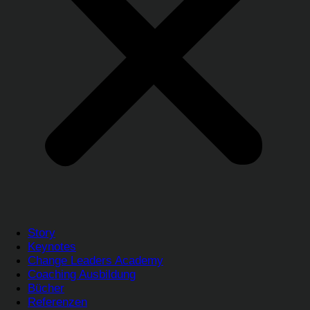
Story
Keynotes
Change Leaders Academy
Coaching Ausbildung
Bücher
Referenzen