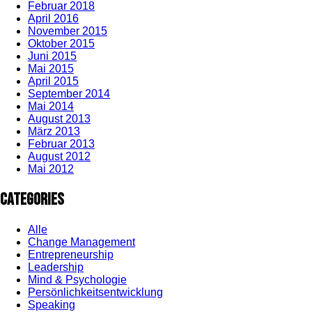
Februar 2018
April 2016
November 2015
Oktober 2015
Juni 2015
Mai 2015
April 2015
September 2014
Mai 2014
August 2013
März 2013
Februar 2013
August 2012
Mai 2012
Categories
Alle
Change Management
Entrepreneurship
Leadership
Mind & Psychologie
Persönlichkeitsentwicklung
Speaking