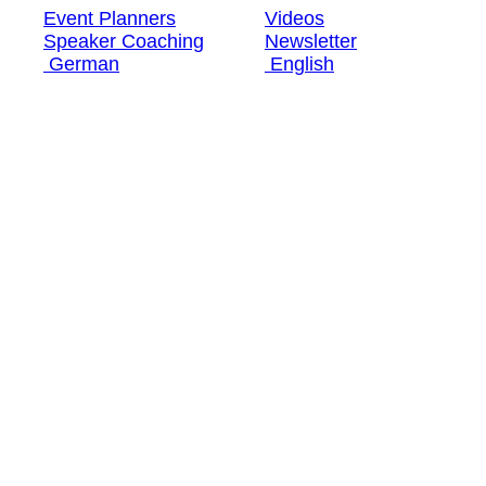
Event Planners
Videos
Speaker Coaching
Newsletter
German
English