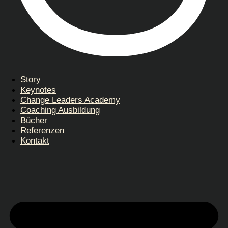
Story
Keynotes
Change Leaders Academy
Coaching Ausbildung
Bücher
Referenzen
Kontakt