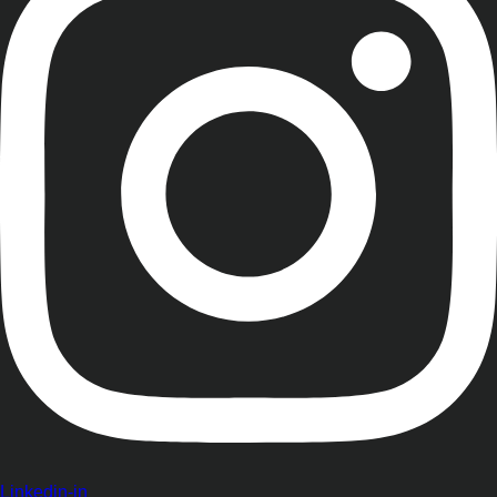
Linkedin-in