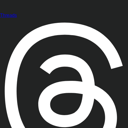
Threads