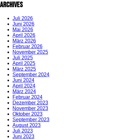
Archives
Juli 2026
Juni 2026
Mai 2026
April 2026
März 2026
Februar 2026
November 2025
Juli 2025
April 2025
März 2025
September 2024
Juni 2024
April 2024
März 2024
Februar 2024
Dezember 2023
November 2023
Oktober 2023
September 2023
August 2023
Juli 2023
Juni 2023