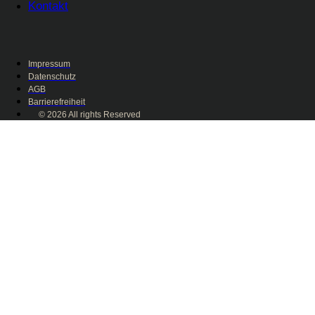
Kontakt
Impressum
Datenschutz
AGB
Barrierefreiheit
© 2026 All rights Reserved