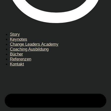
Story
Keynotes
Change Leaders Academy
Coaching Ausbildung
Bücher
Referenzen
Kontakt