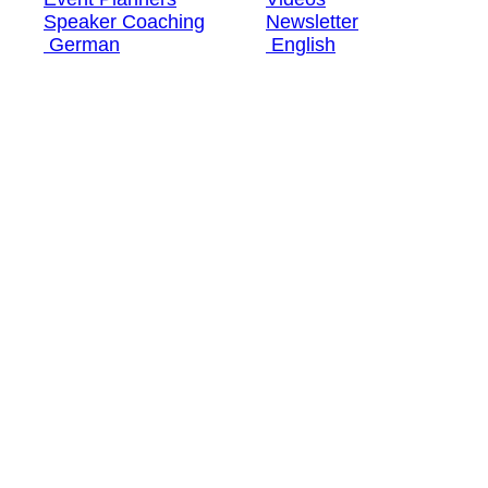
Speaker Coaching
Newsletter
German
English