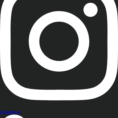
Linkedin-in