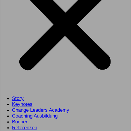
Story
Keynotes
Change Leaders Academy
Coaching Ausbildung
Bücher
Referenzen