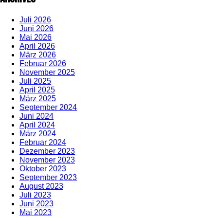
Juli 2026
Juni 2026
Mai 2026
April 2026
März 2026
Februar 2026
November 2025
Juli 2025
April 2025
März 2025
September 2024
Juni 2024
April 2024
März 2024
Februar 2024
Dezember 2023
November 2023
Oktober 2023
September 2023
August 2023
Juli 2023
Juni 2023
Mai 2023