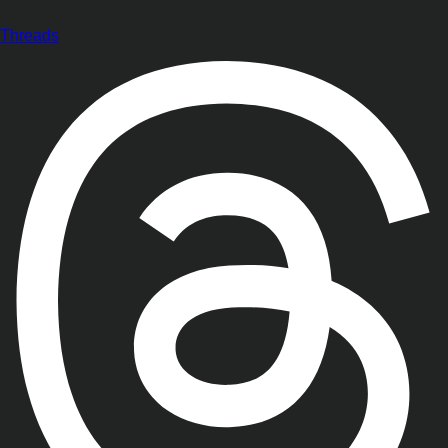
Threads