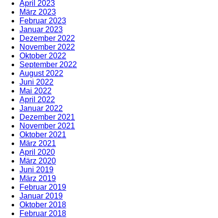
April 2023
März 2023
Februar 2023
Januar 2023
Dezember 2022
November 2022
Oktober 2022
September 2022
August 2022
Juni 2022
Mai 2022
April 2022
Januar 2022
Dezember 2021
November 2021
Oktober 2021
März 2021
April 2020
März 2020
Juni 2019
März 2019
Februar 2019
Januar 2019
Oktober 2018
Februar 2018