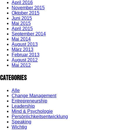
April 2016
November 2015
Oktober 2015
Juni 2015
Mai 2015
April 2015
September 2014
Mai 2014
August 2013
März 2013
Februar 2013
August 2012
Mai 2012
Categories
Alle
Change Management
Entrepreneurship
Leadership
Mind & Psychologie
Persönlichkeitsentwicklung
Speaking
Wichtig