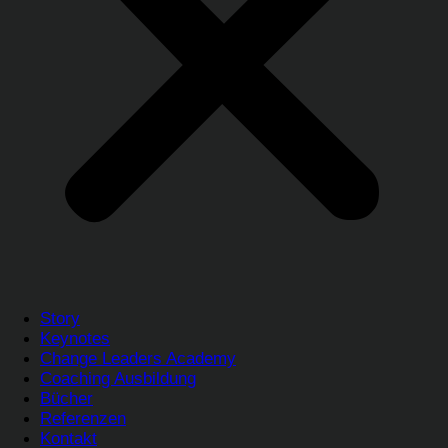
Story
Keynotes
Change Leaders Academy
Coaching Ausbildung
Bücher
Referenzen
Kontakt