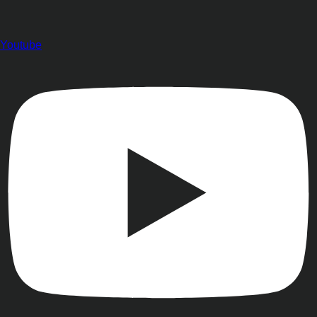
Youtube