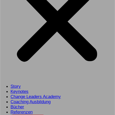
Story
Keynotes
Change Leaders Academy
Coaching Ausbildung
Bücher
Referenzen