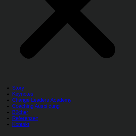
Story
Keynotes
Change Leaders Academy
Coaching Ausbildung
Bücher
Referenzen
Kontakt