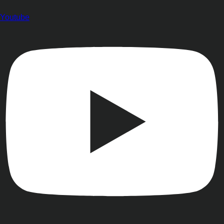
Youtube