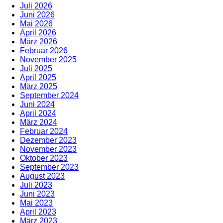
Juli 2026
Juni 2026
Mai 2026
April 2026
März 2026
Februar 2026
November 2025
Juli 2025
April 2025
März 2025
September 2024
Juni 2024
April 2024
März 2024
Februar 2024
Dezember 2023
November 2023
Oktober 2023
September 2023
August 2023
Juli 2023
Juni 2023
Mai 2023
April 2023
März 2023