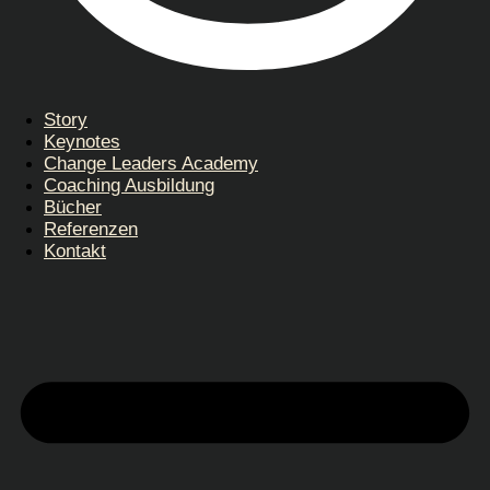
Story
Keynotes
Change Leaders Academy
Coaching Ausbildung
Bücher
Referenzen
Kontakt