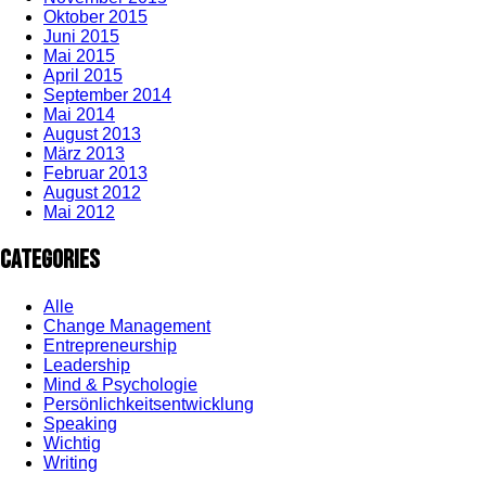
Oktober 2015
Juni 2015
Mai 2015
April 2015
September 2014
Mai 2014
August 2013
März 2013
Februar 2013
August 2012
Mai 2012
Categories
Alle
Change Management
Entrepreneurship
Leadership
Mind & Psychologie
Persönlichkeitsentwicklung
Speaking
Wichtig
Writing