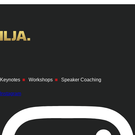
Keynotes
■
Workshops
■
Speaker Coaching
Instagram