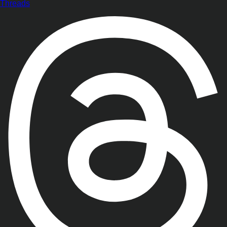
Threads