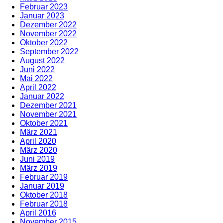
Februar 2023
Januar 2023
Dezember 2022
November 2022
Oktober 2022
September 2022
August 2022
Juni 2022
Mai 2022
April 2022
Januar 2022
Dezember 2021
November 2021
Oktober 2021
März 2021
April 2020
März 2020
Juni 2019
März 2019
Februar 2019
Januar 2019
Oktober 2018
Februar 2018
April 2016
November 2015