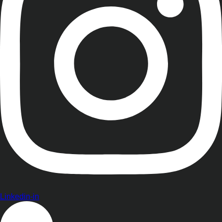
Linkedin-in