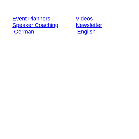
Speaker Coaching
Newsletter
German
English
Event Planners
Videos
Speaker Coaching
Newsletter
German
English