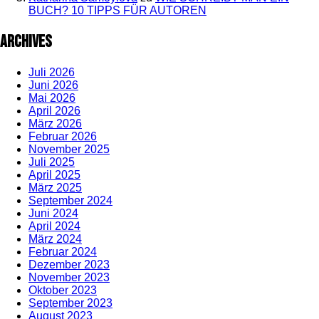
BUCH? 10 TIPPS FÜR AUTOREN
Archives
Juli 2026
Juni 2026
Mai 2026
April 2026
März 2026
Februar 2026
November 2025
Juli 2025
April 2025
März 2025
September 2024
Juni 2024
April 2024
März 2024
Februar 2024
Dezember 2023
November 2023
Oktober 2023
September 2023
August 2023