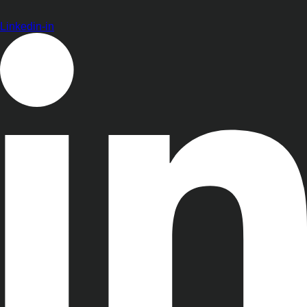
Linkedin-in