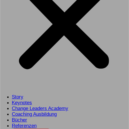
Story
Keynotes
Change Leaders Academy
Coaching Ausbildung
Bücher
Referenzen