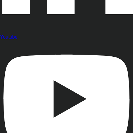
Youtube