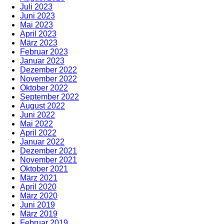
Juli 2023
Juni 2023
Mai 2023
April 2023
März 2023
Februar 2023
Januar 2023
Dezember 2022
November 2022
Oktober 2022
September 2022
August 2022
Juni 2022
Mai 2022
April 2022
Januar 2022
Dezember 2021
November 2021
Oktober 2021
März 2021
April 2020
März 2020
Juni 2019
März 2019
Februar 2019