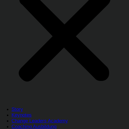
Story
Keynotes
Change Leaders Academy
Coaching Ausbildung