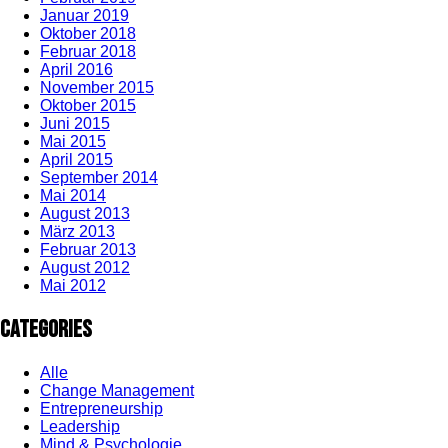
Januar 2019
Oktober 2018
Februar 2018
April 2016
November 2015
Oktober 2015
Juni 2015
Mai 2015
April 2015
September 2014
Mai 2014
August 2013
März 2013
Februar 2013
August 2012
Mai 2012
Categories
Alle
Change Management
Entrepreneurship
Leadership
Mind & Psychologie