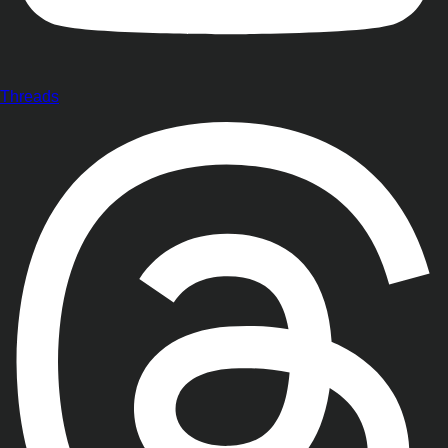
Threads