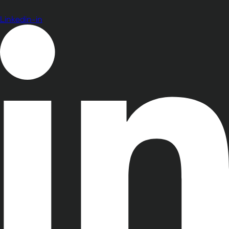
Linkedin-in