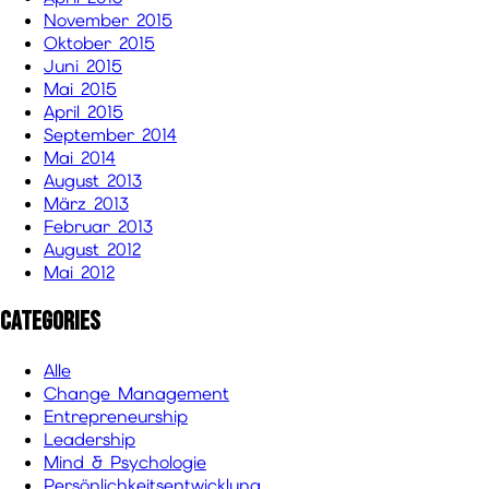
November 2015
Oktober 2015
Juni 2015
Mai 2015
April 2015
September 2014
Mai 2014
August 2013
März 2013
Februar 2013
August 2012
Mai 2012
Categories
Alle
Change Management
Entrepreneurship
Leadership
Mind & Psychologie
Persönlichkeitsentwicklung