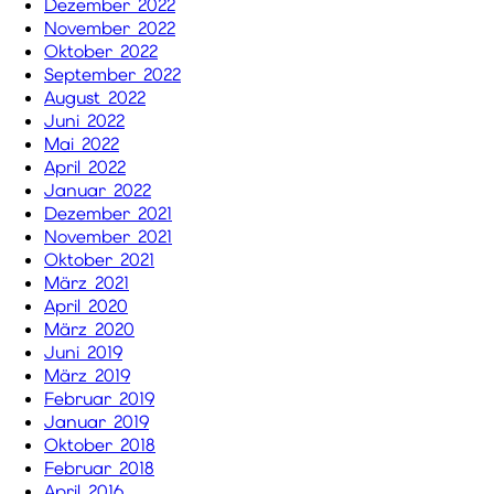
Dezember 2022
November 2022
Oktober 2022
September 2022
August 2022
Juni 2022
Mai 2022
April 2022
Januar 2022
Dezember 2021
November 2021
Oktober 2021
März 2021
April 2020
März 2020
Juni 2019
März 2019
Februar 2019
Januar 2019
Oktober 2018
Februar 2018
April 2016