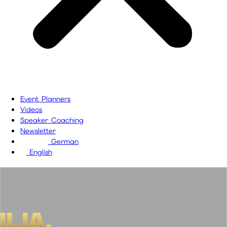
Event Planners
Videos
Speaker Coaching
Newsletter
German
English