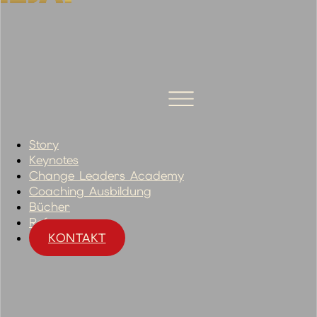
Story
Keynotes
Change Leaders Academy
Coaching Ausbildung
Bücher
Referenzen
KONTAKT