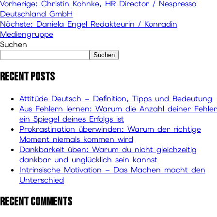
Vorherige:
Christin Kohnke, HR Director / Nespresso
Deutschland GmbH
Nächste:
Daniela Engel Redakteurin / Konradin
Mediengruppe
Suchen
Suchen
Recent Posts
Attitüde Deutsch – Definition, Tipps und Bedeutung
Aus Fehlern lernen: Warum die Anzahl deiner Fehler
ein Spiegel deines Erfolgs ist
Prokrastination überwinden: Warum der richtige
Moment niemals kommen wird
Dankbarkeit üben: Warum du nicht gleichzeitig
dankbar und unglücklich sein kannst
Intrinsische Motivation – Das Machen macht den
Unterschied
Recent Comments