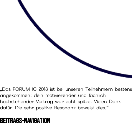
„Das FORUM IC 2018 ist bei unseren Teilnehmern bestens
angekommen: dein motivierender und fachlich
hochstehender Vortrag war echt spitze. Vielen Dank
dafür. Die sehr positive Resonanz beweist dies.“
Beitrags-Navigation