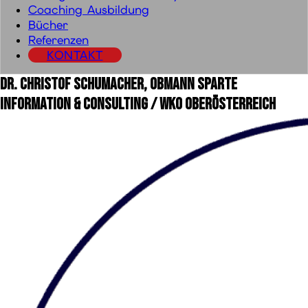
Coaching Ausbildung
Bücher
Referenzen
KONTAKT
Dr. Christof Schumacher, Obmann Sparte
Information & Consulting / WKO Oberösterreich