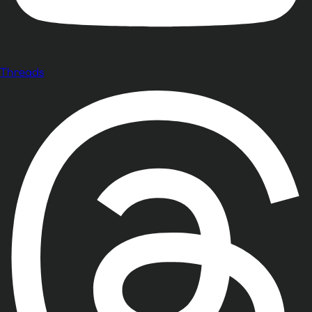
Threads