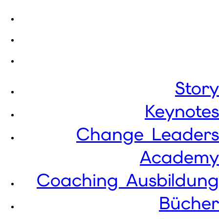
Coaching Ausbildung
Bücher
Referenzen
Story
Keynotes
Change Leaders
Academy
Coaching Ausbildung
Bücher