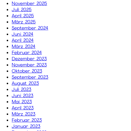
November 2025
Juli 2025
April 2025
März 2025
September 2024
Juni 2024
April 2024
März 2024
Februar 2024
Dezember 2023
November 2023
Oktober 2023
September 2023
August 2023
Juli 2023
Juni 2023
Mai 2023
April 2023
März 2023
Februar 2023
Januar 2023