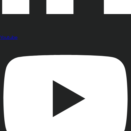
Youtube