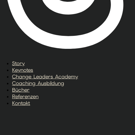
Story
Keynotes
Change Leaders Academy
Coaching Ausbildung
Bücher
Referenzen
Kontakt