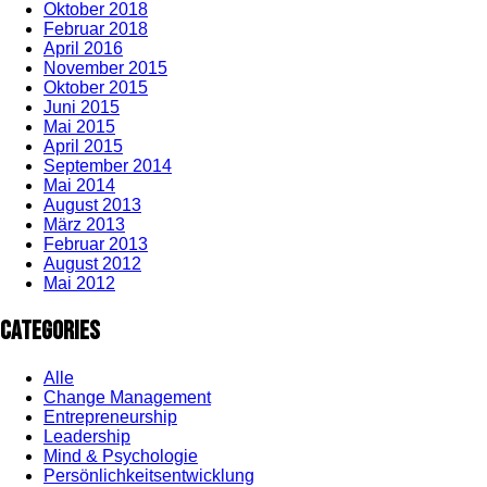
Oktober 2018
Februar 2018
April 2016
November 2015
Oktober 2015
Juni 2015
Mai 2015
April 2015
September 2014
Mai 2014
August 2013
März 2013
Februar 2013
August 2012
Mai 2012
Categories
Alle
Change Management
Entrepreneurship
Leadership
Mind & Psychologie
Persönlichkeitsentwicklung