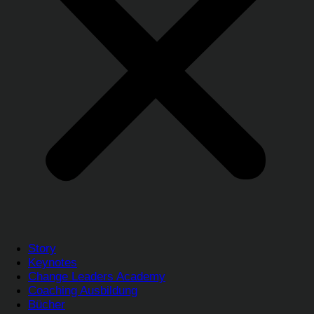
Story
Keynotes
Change Leaders Academy
Coaching Ausbildung
Bücher