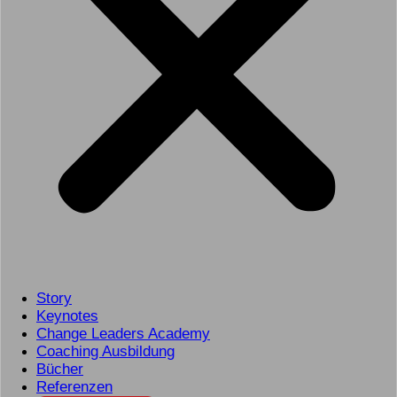
Story
Keynotes
Change Leaders Academy
Coaching Ausbildung
Bücher
Referenzen