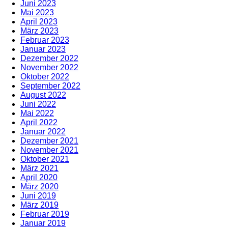
Juni 2023
Mai 2023
April 2023
März 2023
Februar 2023
Januar 2023
Dezember 2022
November 2022
Oktober 2022
September 2022
August 2022
Juni 2022
Mai 2022
April 2022
Januar 2022
Dezember 2021
November 2021
Oktober 2021
März 2021
April 2020
März 2020
Juni 2019
März 2019
Februar 2019
Januar 2019