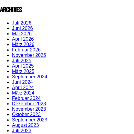
Archives
Juli 2026
Juni 2026
Mai 2026
April 2026
März 2026
Februar 2026
November 2025
Juli 2025
April 2025
März 2025
September 2024
Juni 2024
April 2024
März 2024
Februar 2024
Dezember 2023
November 2023
Oktober 2023
September 2023
August 2023
Juli 2023