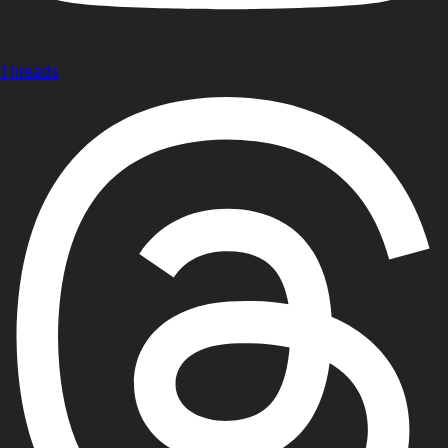
Threads