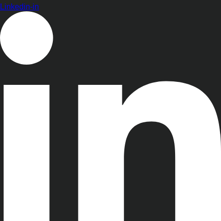
Linkedin-in