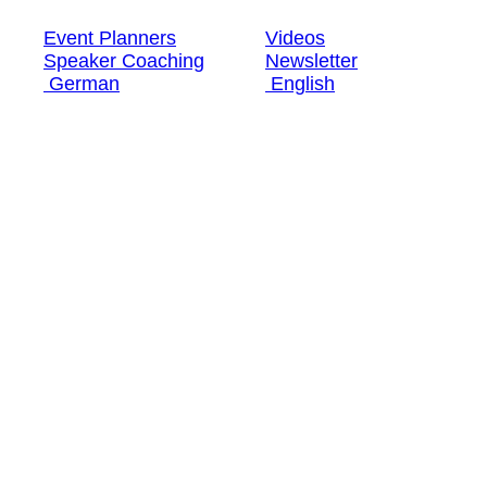
German
English
Event Planners
Videos
Speaker Coaching
Newsletter
German
English