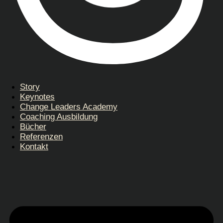
Story
Keynotes
Change Leaders Academy
Coaching Ausbildung
Bücher
Referenzen
Kontakt