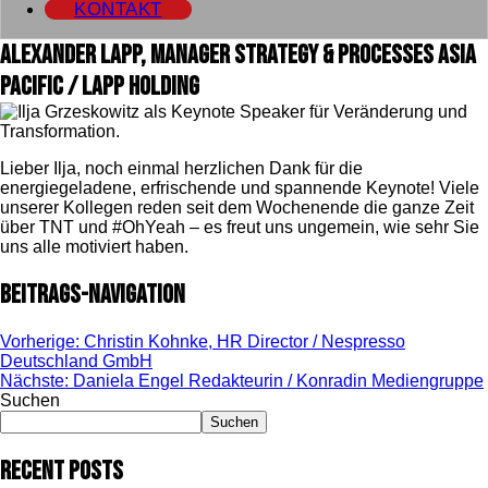
KONTAKT
Alexander Lapp, Manager Strategy & Processes Asia
Pacific / Lapp Holding
Lieber Ilja, noch einmal herzlichen Dank für die
energiegeladene, erfrischende und spannende Keynote! Viele
unserer Kollegen reden seit dem Wochenende die ganze Zeit
über TNT und #OhYeah – es freut uns ungemein, wie sehr Sie
uns alle motiviert haben.
Beitrags-Navigation
Vorherige:
Christin Kohnke, HR Director / Nespresso
Deutschland GmbH
Nächste:
Daniela Engel Redakteurin / Konradin Mediengruppe
Suchen
Suchen
Recent Posts