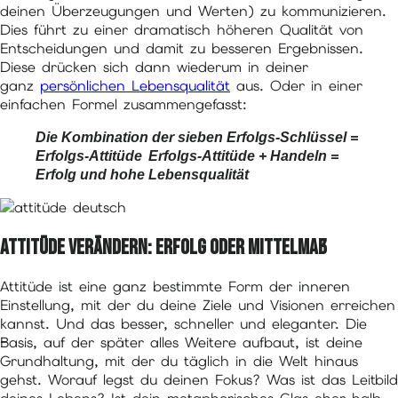
deinen Überzeugungen und Werten) zu kommunizieren.
Dies führt zu einer dramatisch höheren Qualität von
Entscheidungen und damit zu besseren Ergebnissen.
Diese drücken sich dann wiederum in deiner
ganz
persönlichen Lebensqualität
aus. Oder in einer
einfachen Formel zusammengefasst:
Die Kombination der sieben Erfolgs-Schlüssel =
Erfolgs-Attitüde
Erfolgs-Attitüde + Handeln =
Erfolg und hohe Lebensqualität
Attitüde verändern: Erfolg oder Mittelmaß
Attitüde ist eine ganz bestimmte Form der inneren
Einstellung, mit der du deine Ziele und Visionen erreichen
kannst. Und das besser, schneller und eleganter. Die
Basis, auf der später alles Weitere aufbaut, ist deine
Grundhaltung, mit der du täglich in die Welt hinaus
gehst. Worauf legst du deinen Fokus? Was ist das Leitbild