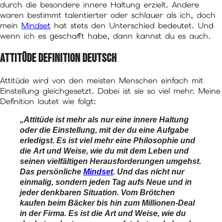
durch die besondere innere Haltung erzielt. Andere
waren bestimmt talentierter oder schlauer als ich, doch
mein
Mindset
hat stets den Unterschied bedeutet. Und
wenn ich es geschafft habe, dann kannst du es auch.
Attitüde Definition Deutsch
Attitüde wird von den meisten Menschen einfach mit
Einstellung gleichgesetzt. Dabei ist sie so viel mehr. Meine
Definition lautet wie folgt:
„Attitüde ist mehr als nur eine innere Haltung
oder die Einstellung, mit der du eine Aufgabe
erledigst. Es ist viel mehr eine Philosophie und
die Art und Weise, wie du mit dem Leben und
seinen vielfältigen Herausforderungen umgehst.
Das persönliche
Mindset
. Und das nicht nur
einmalig, sondern jeden Tag aufs Neue und in
jeder denkbaren Situation. Vom Brötchen
kaufen beim Bäcker bis hin zum Millionen-Deal
in der Firma. Es ist die Art und Weise, wie du