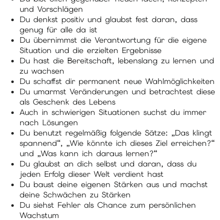
und Vorschlägen
Du denkst positiv und glaubst fest daran, dass
genug für alle da ist
Du übernimmst die Verantwortung für die eigene
Situation und die erzielten Ergebnisse
Du hast die Bereitschaft, lebenslang zu lernen und
zu wachsen
Du schaffst dir permanent neue Wahlmöglichkeiten
Du umarmst Veränderungen und betrachtest diese
als Geschenk des Lebens
Auch in schwierigen Situationen suchst du immer
nach Lösungen
Du benutzt regelmäßig folgende Sätze: „Das klingt
spannend“, „Wie könnte ich dieses Ziel erreichen?“
und „Was kann ich daraus lernen?“
Du glaubst an dich selbst und daran, dass du
jeden Erfolg dieser Welt verdient hast
Du baust deine eigenen Stärken aus und machst
deine Schwächen zu Stärken
Du siehst Fehler als Chance zum persönlichen
Wachstum