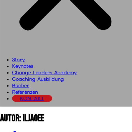
Story
Keynotes
Change Leaders Academy
Coaching Ausbildung
Bücher
Referenzen
KONTAKT
Autor:
IljaGee