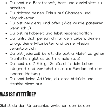
Du hast die Bereitschaft, hart und diszipliniert zu
arbeiten
Du richtest deinen Fokus auf Chancen und
Möglichkeiten
Du bist neugierig und offen (Was würde passieren,
wenn ich…)
Du bist risikobereit und lebst leidenschaftlich
Du fühlst dich persönlich für dein Leben, deinen
Erfolg, deine Mitarbeiter und deine Mission
verantwortlich
Du bist jederzeit bereit, die „extra Meile“ zu gehen
(Schließlich gibt es dort niemals Stau)
Du hast die 7 Erfolgs-Schlüssel in dein Leben
integriert und verstehst diese als Fundament der
inneren Haltung
Du hast keine Attitüde, du lebst Attitüde und
strahlst diese aus
Was ist Attitüde?
Siehst du den Unterschied zwischen den beiden