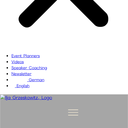
Event Planners
Videos
Speaker Coaching
Newsletter
German
English