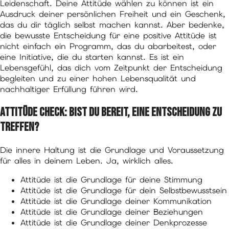
Leidenschaft. Deine Attitüde wählen zu können ist ein
Ausdruck deiner persönlichen Freiheit und ein Geschenk,
das du dir täglich selbst machen kannst. Aber bedenke,
die bewusste Entscheidung für eine positive Attitüde ist
nicht einfach ein Programm, das du abarbeitest, oder
eine Initiative, die du starten kannst. Es ist ein
Lebensgefühl, das dich vom Zeitpunkt der Entscheidung
begleiten und zu einer hohen Lebensqualität und
nachhaltiger Erfüllung führen wird.
Attitüde Check: Bist du bereit, eine Entscheidung zu
treffen?
Die innere Haltung ist die Grundlage und Voraussetzung
für alles in deinem Leben. Ja, wirklich alles.
Attitüde ist die Grundlage für deine Stimmung
Attitüde ist die Grundlage für dein Selbstbewusstsein
Attitüde ist die Grundlage deiner Kommunikation
Attitüde ist die Grundlage deiner Beziehungen
Attitüde ist die Grundlage deiner Denkprozesse