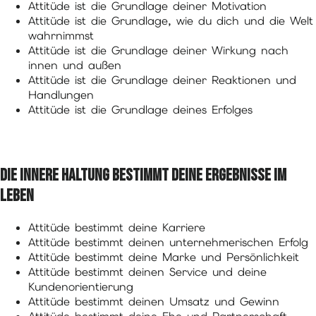
Attitüde ist die Grundlage deiner Motivation
Attitüde ist die Grundlage, wie du dich und die Welt
wahrnimmst
Attitüde ist die Grundlage deiner Wirkung nach
innen und außen
Attitüde ist die Grundlage deiner Reaktionen und
Handlungen
Attitüde ist die Grundlage deines Erfolges
Die innere Haltung bestimmt deine Ergebnisse im
Leben
Attitüde bestimmt deine Karriere
Attitüde bestimmt deinen unternehmerischen Erfolg
Attitüde bestimmt deine Marke und Persönlichkeit
Attitüde bestimmt deinen Service und deine
Kundenorientierung
Attitüde bestimmt deinen Umsatz und Gewinn